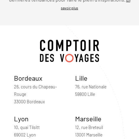
savoir plus
Bordeaux
Lille
26, cours du Chapeau-
76, rue Nationale
Rouge
59800 Lille
33000 Bordeaux
Lyon
Marseille
10, quai Tilsitt
12, rue Breteuil
69002 Lyon
13001 Marseille