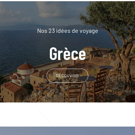
Nos 23 idées de voyage
Grèce
DÉCOUVRIR