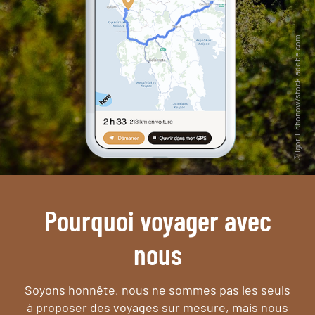
Pourquoi voyager avec
nous
Soyons honnête, nous ne sommes pas les seuls
à proposer des voyages sur mesure,
mais nous