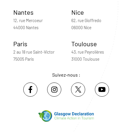
Nantes
Nice
12, rue Mercoeur
62, rue Gioffredo
44000 Nantes
06000 Nice
Paris
Toulouse
2 au 18 rue Saint-Victor
43, rue Peyrolières
75005 Paris
31000 Toulouse
Suivez-nous :