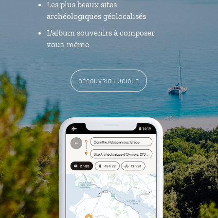
Les plus beaux sites
archéologiques géolocalisés
L'album souvenirs à composer
vous-même
DÉCOUVRIR LUCIOLE