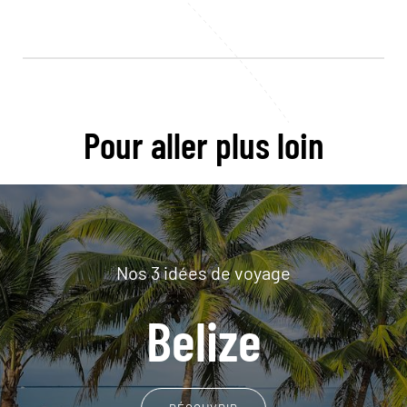
Pour aller plus loin
Nos 3 idées de voyage
Belize