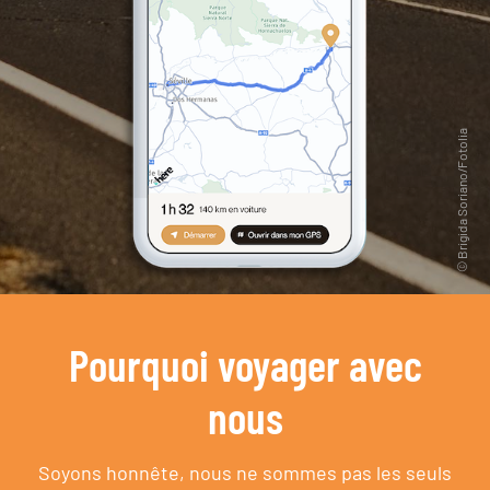
Pourquoi voyager avec
nous
Soyons honnête, nous ne sommes pas les seuls