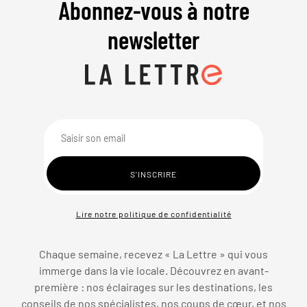
Abonnez-vous à notre
newsletter
Lire notre politique de confidentialité
Chaque semaine, recevez « La Lettre » qui vous
immerge dans la vie locale. Découvrez en avant-
première : nos éclairages sur les destinations, les
conseils de nos spécialistes, nos coups de cœur, et nos