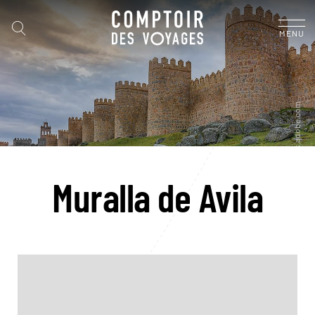
MENU
Muralla de Avila