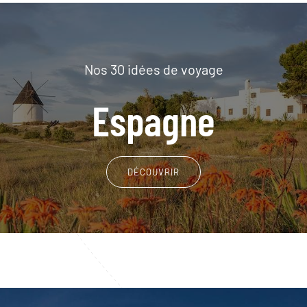
Nos 30 idées de voyage
Espagne
DÉCOUVRIR