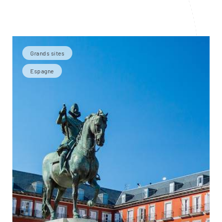
Grands sites
Espagne