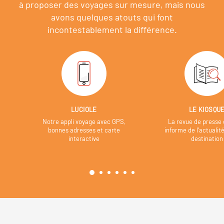
à proposer des voyages sur mesure,
mais nous
avons quelques atouts qui font
incontestablement la différence.
LUCIOLE
LE KIOSQU
Notre appli voyage avec GPS,
La revue de presse 
bonnes adresses et carte
informe de l’actualit
interactive
destination