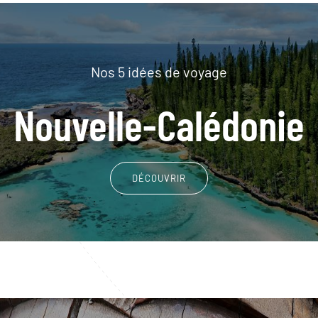
Nos 5 idées de voyage
Nouvelle-Calédonie
DÉCOUVRIR