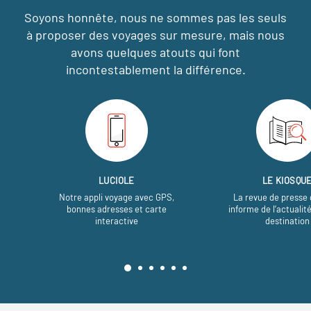
Soyons honnête, nous ne sommes pas les seuls
à proposer des voyages sur mesure,
mais nous
avons quelques atouts qui font
incontestablement la différence.
LUCIOLE
LE KIOSQU
Notre appli voyage avec GPS,
La revue de presse 
bonnes adresses et carte
informe de l’actualit
interactive
destination