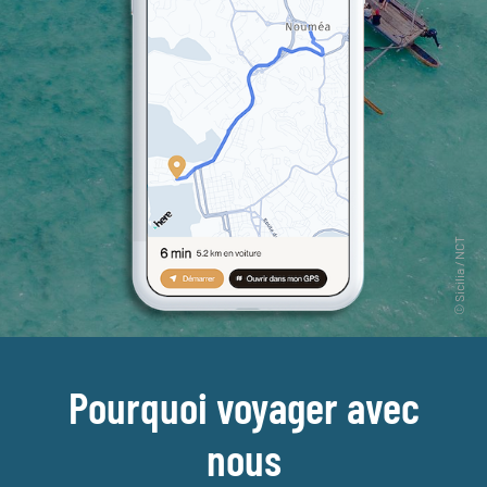
Pourquoi voyager avec
nous