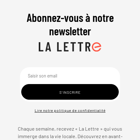
Abonnez-vous à notre
newsletter
Lire notre politique de confidentialité
Chaque semaine, recevez « La Lettre » qui vous
immerge dans la vie locale. Découvrez en avant-