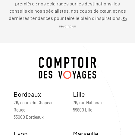
première : nos éclairages sur les destinations, les
conseils de nos spécialistes, nos coups de cœur, et nos
dernières tendances pour faire le plein d’inspirations.
En
savoir plus
Bordeaux
Lille
26, cours du Chapeau-
76, rue Nationale
Rouge
59800 Lille
33000 Bordeaux
Lyon
Marseille