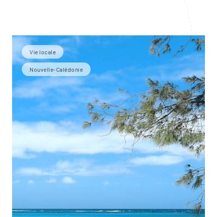
Vie locale
Nouvelle-Calédonie