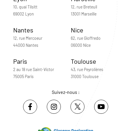
10, quai Tilsitt
12, rue Breteuil
69002 Lyon
13001 Marseille
Nantes
Nice
12, rue Mercoeur
62, rue Gioffredo
44000 Nantes
06000 Nice
Paris
Toulouse
2 au 18 rue Saint-Victor
43, rue Peyrolières
75005 Paris
31000 Toulouse
Suivez-nous :