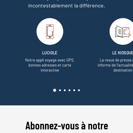
incontestablement la différence.
LUCIOLE
LE KIOSQU
Notre appli voyage avec GPS,
La revue de presse 
bonnes adresses et carte
informe de l’actualit
interactive
destination
Abonnez-vous à notre