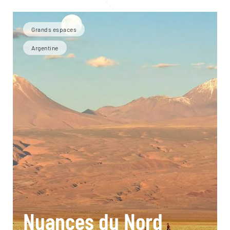
Grands espaces
Argentine
Nuances du Nord