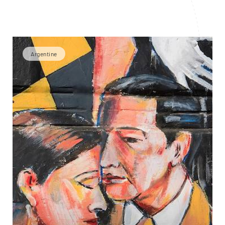
Argentine