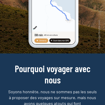
Pourquoi voyager avec
nous
Soyons honnête, nous ne sommes pas les seuls
à proposer des voyages sur mesure,
mais nous
avons quelques atouts qui font