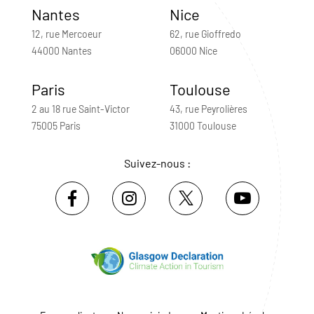
Nantes
Nice
12, rue Mercoeur
62, rue Gioffredo
44000 Nantes
06000 Nice
Paris
Toulouse
2 au 18 rue Saint-Victor
43, rue Peyrolières
75005 Paris
31000 Toulouse
Suivez-nous :