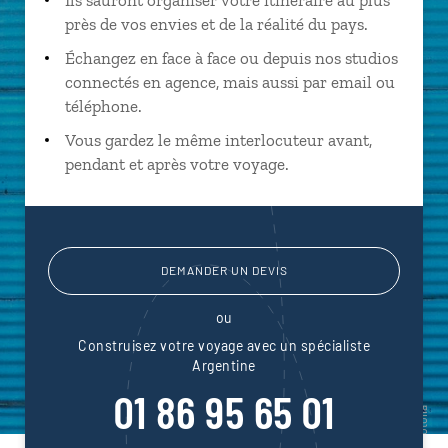
près de vos envies et de la réalité du pays.
Échangez en face à face ou depuis nos studios
connectés en agence, mais aussi par email ou
téléphone.
Vous gardez le même interlocuteur avant,
pendant et après votre voyage.
DEMANDER UN DEVIS
ou
Construisez votre voyage avec un spécialiste
Argentine
01 86 95 65 01