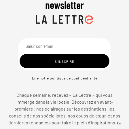
newsletter
Lire notre politique de confidentialité
Chaque semaine, recevez « La Lettre » qui vous
immerge dans la vie locale. Découvrez en avant-
première : nos éclairages sur les destinations, les
conseils de nos spécialistes, nos coups de cœur, et nos
dernières tendances pour faire le plein d’inspirations.
En