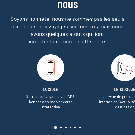
nous
Soyons honnête, nous ne sommes pas les seuls
à proposer des voyages sur mesure,
mais nous
avons quelques atouts qui font
incontestablement la différence.
LUCIOLE
LE KIOSQU
Notre appli voyage avec GPS,
La revue de presse 
bonnes adresses et carte
informe de l’actualit
interactive
destination