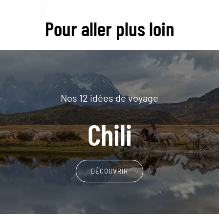
Pour aller plus loin
Nos 12 idées de voyage
Chili
DÉCOUVRIR