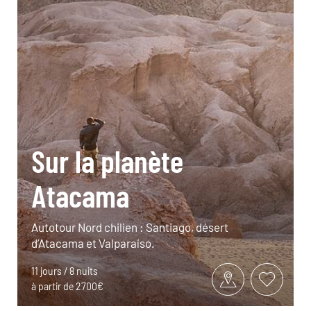
Sur la planète
Atacama
Autotour Nord chilien : Santiago, désert
d’Atacama et Valparaíso.
11 jours / 8 nuits
à partir de 2700€