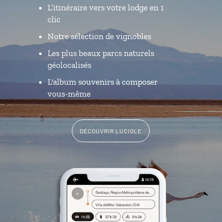
L’itinéraire vers votre lodge en 1
clic
Notre sélection de vignobles
Les plus beaux parcs naturels
géolocalisés
L'album souvenirs à composer
vous-même
DÉCOUVRIR LUCIOLE