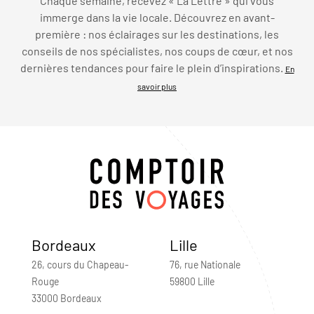
Chaque semaine, recevez « La Lettre » qui vous
immerge dans la vie locale. Découvrez en avant-
première : nos éclairages sur les destinations, les
conseils de nos spécialistes, nos coups de cœur, et nos
dernières tendances pour faire le plein d’inspirations.
En
savoir plus
Bordeaux
Lille
26, cours du Chapeau-
76, rue Nationale
Rouge
59800 Lille
33000 Bordeaux