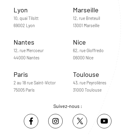
Lyon
Marseille
10, quai Tilsitt
12, rue Breteuil
69002 Lyon
13001 Marseille
Nantes
Nice
12, rue Mercoeur
62, rue Gioffredo
44000 Nantes
06000 Nice
Paris
Toulouse
2 au 18 rue Saint-Victor
43, rue Peyrolières
75005 Paris
31000 Toulouse
Suivez-nous :