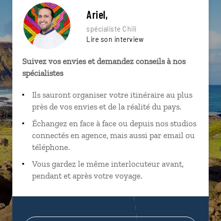
Ariel,
spécialiste Chili
Lire son interview
Suivez vos envies et demandez conseils à nos
spécialistes
Ils sauront organiser votre itinéraire au plus
près de vos envies et de la réalité du pays.
Échangez en face à face ou depuis nos studios
connectés en agence, mais aussi par email ou
téléphone.
Vous gardez le même interlocuteur avant,
pendant et après votre voyage.