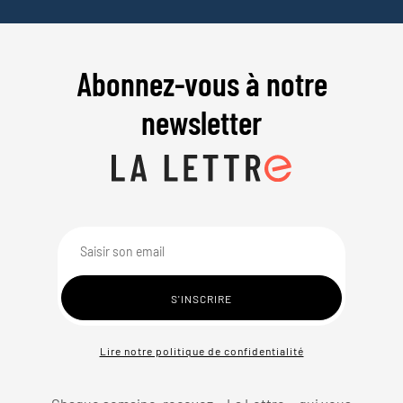
Abonnez-vous à notre
newsletter
Lire notre politique de confidentialité