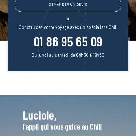
DEMANDER UN DEVIS
ou
Construisez votre voyage avec un spécialiste Chili
01 86 95 65 09
Du lundi au samedi de 09h30 à 18h30
Luciole,
l'appli qui vous guide au Chili