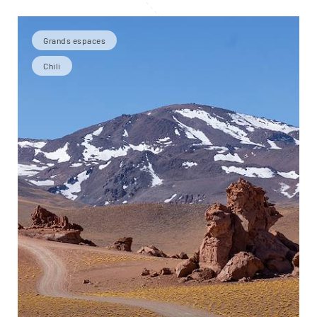
Grands espaces
Chili