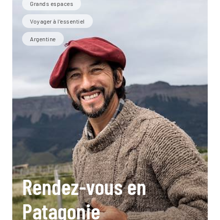
Grands espaces
Voyager à l’essentiel
Argentine
Rendez-vous en
Patagonie