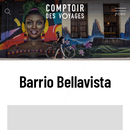
MENU
Barrio Bellavista