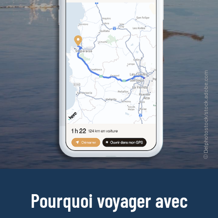
Pourquoi voyager avec