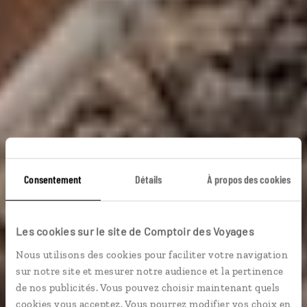
Rendez-vous en
Consentement
Détails
À propos des cookies
Patagonie
Les cookies sur le site de Comptoir des Voyages
Nous utilisons des cookies pour faciliter votre navigation
Circuit autotour Patagonie chilienne et Patagonie
sur notre site et mesurer notre audience et la pertinence
argentine.
de nos publicités. Vous pouvez choisir maintenant quels
cookies vous acceptez. Vous pourrez modifier vos choix en