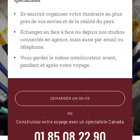
Ils sauront organiser votre itinéraire au plus
près de vos envies et de la réalité du pays.
Échangez en face à face ou depuis nos studios
connectés en agence, mais aussi par email ou
téléphone.
Vous gardez le même interlocuteur avant,
pendant et après votre voyage.
DEMANDER UN DEVIS
ou
Construisez votre voyage avec un spécialiste Canada
01 85 08 22 90