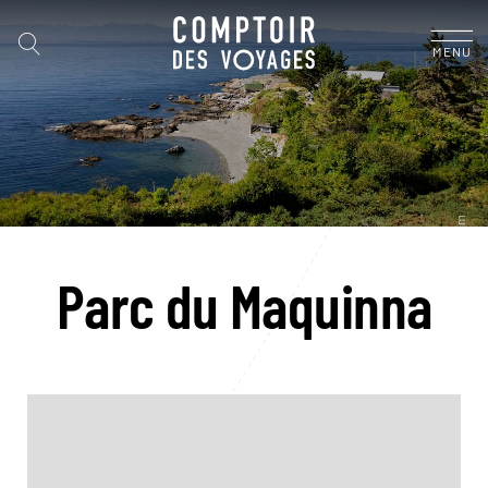
MENU
Parc du Maquinna