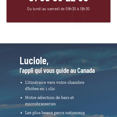
Du lundi au samedi de 09h30 à 18h30
Luciole,
l'appli qui vous guide au Canada
L’itinéraire vers votre chambre
d'hôtes en 1 clic
Notre sélection de bars et
microbrasseries
Les plus beaux parcs nationaux