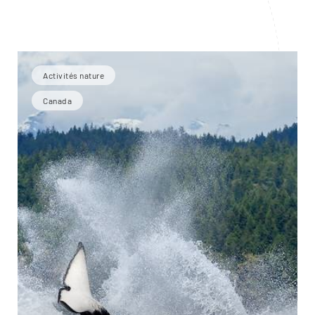
Activités nature
Canada