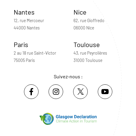
Nantes
Nice
12, rue Mercoeur
62, rue Gioffredo
44000 Nantes
06000 Nice
Paris
Toulouse
2 au 18 rue Saint-Victor
43, rue Peyrolières
75005 Paris
31000 Toulouse
Suivez-nous :