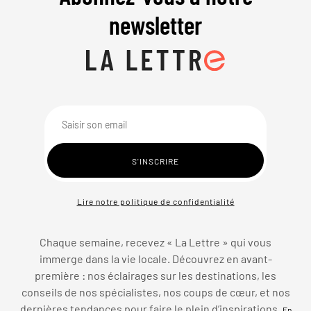
newsletter
Lire notre politique de confidentialité
Chaque semaine, recevez « La Lettre » qui vous
immerge dans la vie locale. Découvrez en avant-
première : nos éclairages sur les destinations, les
conseils de nos spécialistes, nos coups de cœur, et nos
dernières tendances pour faire le plein d’inspirations.
En