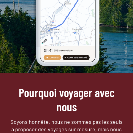
Pourquoi voyager avec
nous
Soyons honnête, nous ne sommes pas les seuls
à proposer des voyages sur mesure,
mais nous