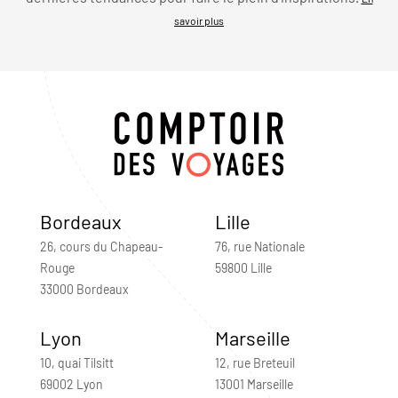
savoir plus
Bordeaux
Lille
26, cours du Chapeau-
76, rue Nationale
Rouge
59800 Lille
33000 Bordeaux
Lyon
Marseille
10, quai Tilsitt
12, rue Breteuil
69002 Lyon
13001 Marseille