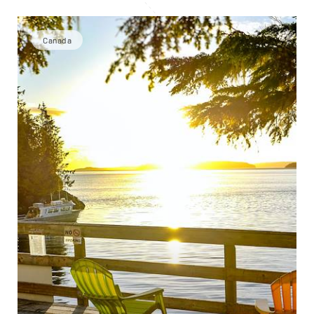
Canada