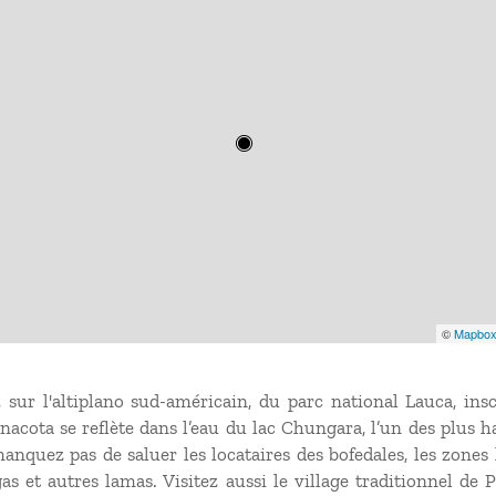
©
Mapbo
 sur l'altiplano sud-américain, du parc national Lauca, ins
nacota se reflète dans l’eau du lac Chungara, l’un des plus 
anquez pas de saluer les locataires des bofedales, les zones 
as et autres lamas. Visitez aussi le village traditionnel de