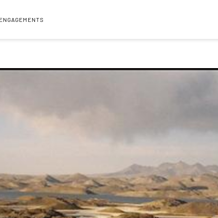
 ENGAGEMENTS