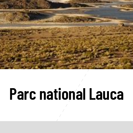
Parc national Lauca