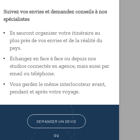
Suivez vos envies et demandez conseils à nos
spécialistes
Ils sauront organiser votre itinéraire au
plus près de vos envies et de la réalité du
pays.
Échangez en face à face ou depuis nos
studios connectés en agence, mais aussi par
email ou téléphone.
Vous gardez le même interlocuteur avant,
pendant et après votre voyage.
DEMANDER UN DEVIS
ou