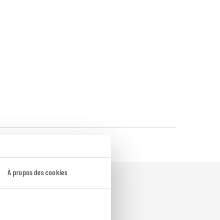
À propos des cookies