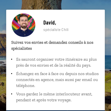
David,
spécialiste Chili
Suivez vos envies et demandez conseils à nos
spécialistes
Ils sauront organiser votre itinéraire au plus
près de vos envies et de la réalité du pays.
Échangez en face à face ou depuis nos studios
connectés en agence, mais aussi par email ou
téléphone.
Vous gardez le même interlocuteur avant,
pendant et après votre voyage.