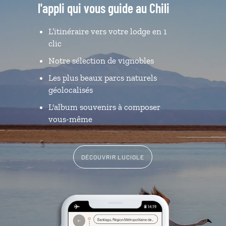
l'appli qui vous guide au Chili
L’itinéraire vers votre lodge en 1
clic
Notre sélection de vignobles
Les plus beaux parcs naturels
géolocalisés
L'album souvenirs à composer
vous-même
DÉCOUVRIR LUCIOLE