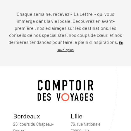
Chaque semaine, recevez « La Lettre » qui vous
immerge dans la vie locale. Découvrez en avant-
première : nos éclairages sur les destinations, les
conseils de nos spécialistes, nos coups de cœur, et nos
dernières tendances pour faire le plein d’inspirations.
En
savoir plus
Bordeaux
Lille
26, cours du Chapeau-
76, rue Nationale