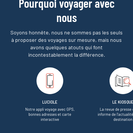
Pourquoi voyager avec
nous
Soyons honnête, nous ne sommes pas les seuls
à proposer des voyages sur mesure,
mais nous
avons quelques atouts qui font
incontestablement la différence.
LUCIOLE
LE KIOSQU
Notre appli voyage avec GPS,
La revue de presse 
bonnes adresses et carte
informe de l’actualit
interactive
destination