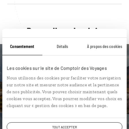
Pour aller plus loin
Consentement
Détails
À propos des cookies
Les cookies sur le site de Comptoir des Voyages
Nos 12 idées de voyage
Nous utilisons des cookies pour faciliter votre navigation
sur notre site et mesurer notre audience et la pertinence
Chili
de nos publicités. Vous pouvez choisir maintenant quels
cookies vous acceptez. Vous pourrez modifier vos choix en
cliquant sur « gestion des cookies » en bas de page.
DÉCOUVRIR
TOUT ACCEPTER