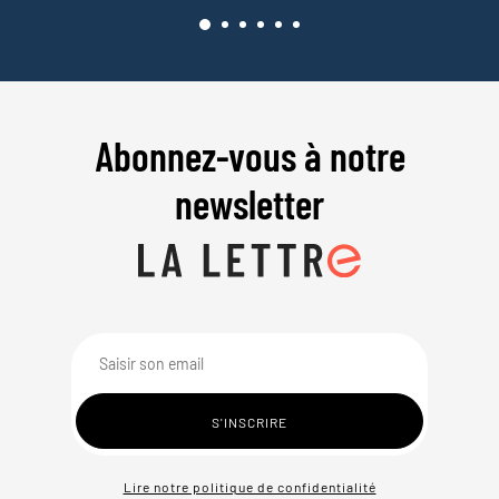
Abonnez-vous à notre
newsletter
Lire notre politique de confidentialité