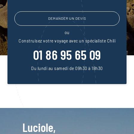
DEMANDER UN DEVIS
ou
Construisez votre voyage avec un spécialiste Chili
01 86 95 65 09
Du lundi au samedi de 09h30 à 18h30
Luciole,