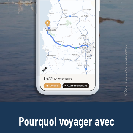
Pourquoi voyager avec