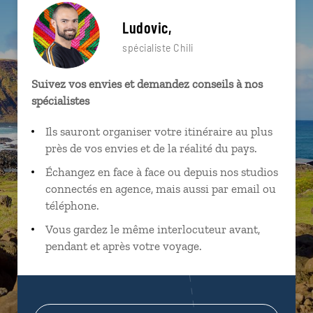
Ludovic,
spécialiste Chili
Suivez vos envies et demandez conseils à nos
spécialistes
Ils sauront organiser votre itinéraire au plus
près de vos envies et de la réalité du pays.
Échangez en face à face ou depuis nos studios
connectés en agence, mais aussi par email ou
téléphone.
Vous gardez le même interlocuteur avant,
pendant et après votre voyage.