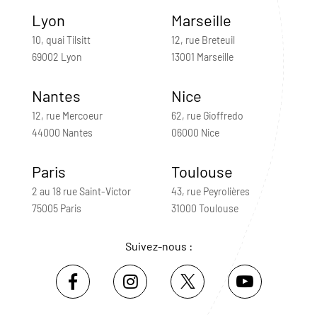
Lyon
Marseille
10, quai Tilsitt
12, rue Breteuil
69002 Lyon
13001 Marseille
Nantes
Nice
12, rue Mercoeur
62, rue Gioffredo
44000 Nantes
06000 Nice
Paris
Toulouse
2 au 18 rue Saint-Victor
43, rue Peyrolières
75005 Paris
31000 Toulouse
Suivez-nous :