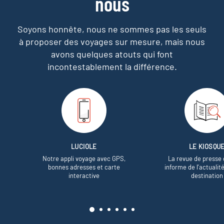
nous
Soyons honnête, nous ne sommes pas les seuls
à proposer des voyages sur mesure,
mais nous
avons quelques atouts qui font
incontestablement la différence.
LUCIOLE
LE KIOSQU
Notre appli voyage avec GPS,
La revue de presse 
bonnes adresses et carte
informe de l’actualit
interactive
destination