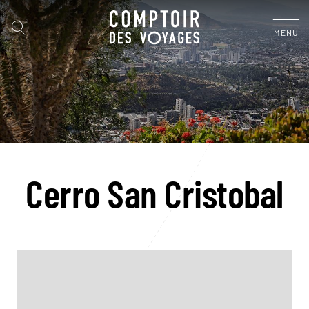
MENU
Cerro San Cristobal