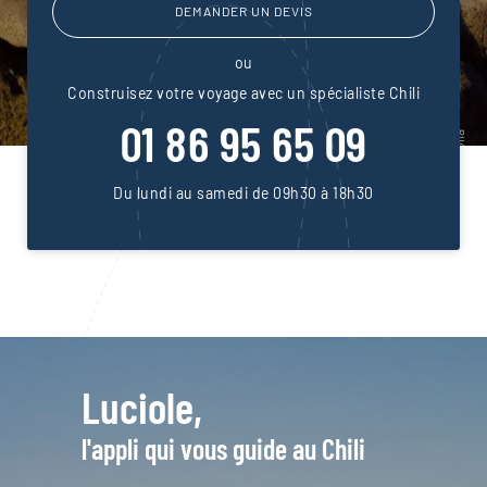
DEMANDER UN DEVIS
ou
Construisez votre voyage avec un spécialiste Chili
01 86 95 65 09
Du lundi au samedi de 09h30 à 18h30
Luciole,
l'appli qui vous guide au Chili