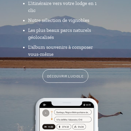
L’itinéraire vers votre lodge en 1
clic
Notre sélection de vignobles
Les plus beaux parcs naturels
géolocalisés
L'album souvenirs à composer
vous-même
DÉCOUVRIR LUCIOLE