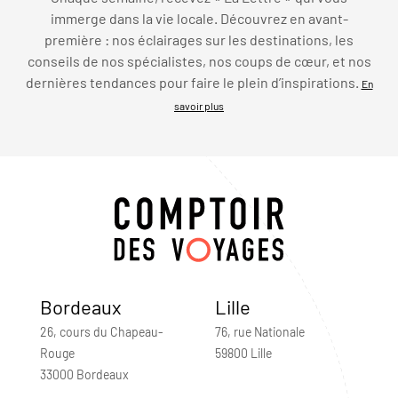
immerge dans la vie locale. Découvrez en avant-
première : nos éclairages sur les destinations, les
conseils de nos spécialistes, nos coups de cœur, et nos
dernières tendances pour faire le plein d’inspirations.
En
savoir plus
Bordeaux
Lille
26, cours du Chapeau-
76, rue Nationale
Rouge
59800 Lille
33000 Bordeaux