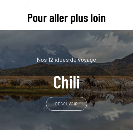
Pour aller plus loin
Nos 12 idées de voyage
Chili
DÉCOUVRIR