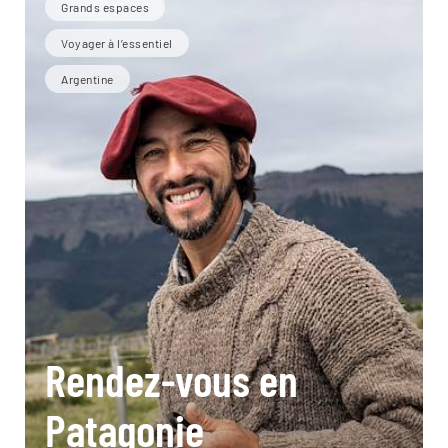
Grands espaces
Voyager à l’essentiel
Argentine
Rendez-vous en
Patagonie