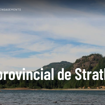
 ENGAGEMENTS
provincial de Stra