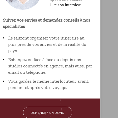
Lire son interview
Suivez vos envies et demandez conseils à nos
spécialistes
Ils sauront organiser votre itinéraire au
plus près de vos envies et de la réalité du
pays.
Échangez en face à face ou depuis nos
studios connectés en agence, mais aussi par
email ou téléphone.
Vous gardez le même interlocuteur avant,
pendant et après votre voyage.
DEMANDER UN DEVIS