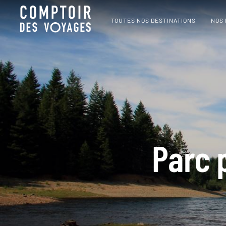
TOUTES NOS DESTINATIONS
NOS
Parc 