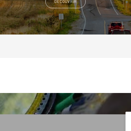
DÉCOUVRIR