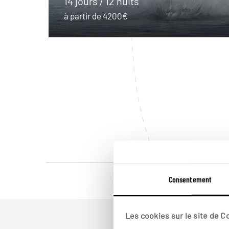
14 jours / 12 nuits
à partir de 4200€
Consentement
Les cookies sur le site de 