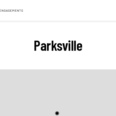
 ENGAGEMENTS
Parksville