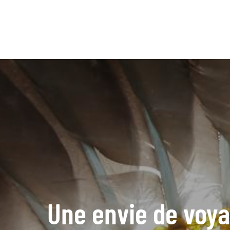
Une envie de voya