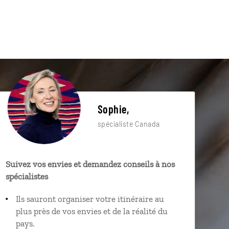
Sophie,
spécialiste Canada
Suivez vos envies et demandez conseils à nos
spécialistes
Ils sauront organiser votre itinéraire au
plus près de vos envies et de la réalité du
pays.