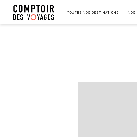
TOUTES NOS DESTINATIONS
NOS