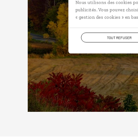
Nous utilisons des cookies po
publicités. Vous pouvez chois
« gestion des cookies » en bas
TOUT REFUSER