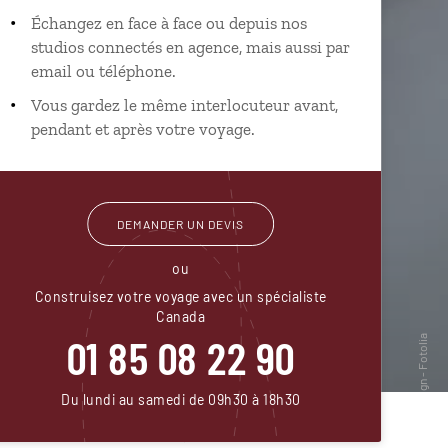
Échangez en face à face ou depuis nos
studios connectés en agence, mais aussi par
email ou téléphone.
Vous gardez le même interlocuteur avant,
pendant et après votre voyage.
DEMANDER UN DEVIS
ou
Construisez votre voyage avec un spécialiste
Canada
01 85 08 22 90
Du lundi au samedi de 09h30 à 18h30