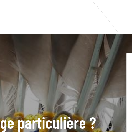
ge particulière ?