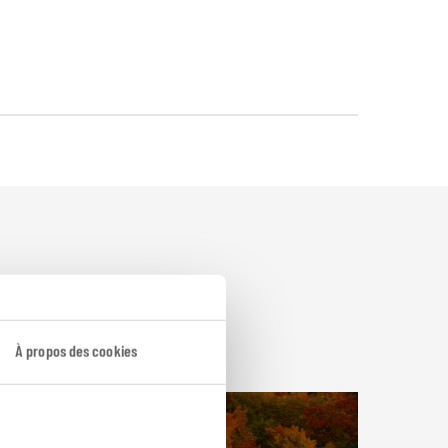
À propos des cookies