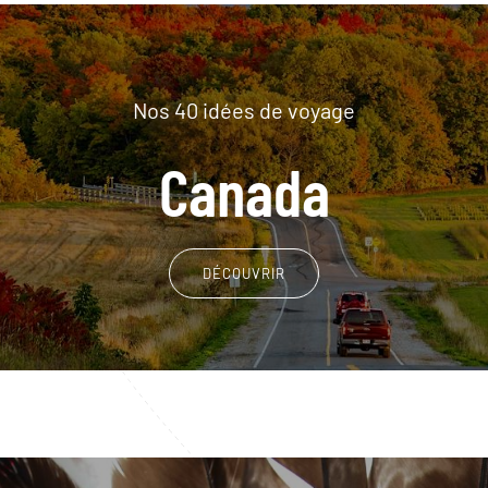
Nos 40 idées de voyage
Canada
DÉCOUVRIR