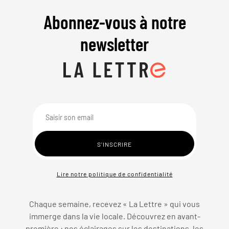
Abonnez-vous à notre
newsletter
Lire notre politique de confidentialité
Chaque semaine, recevez « La Lettre » qui vous
immerge dans la vie locale. Découvrez en avant-
première : nos éclairages sur les destinations, les