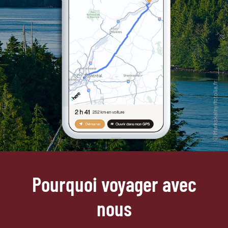
Pourquoi voyager avec
nous