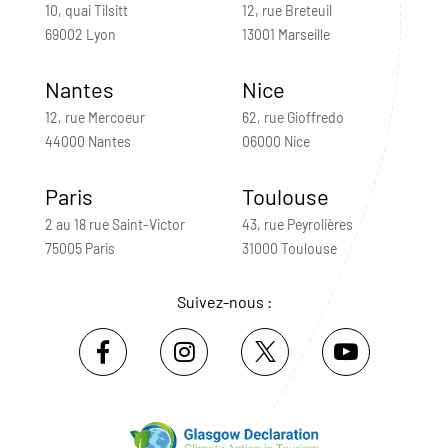
10, quai Tilsitt
12, rue Breteuil
69002 Lyon
13001 Marseille
Nantes
Nice
12, rue Mercoeur
62, rue Gioffredo
44000 Nantes
06000 Nice
Paris
Toulouse
2 au 18 rue Saint-Victor
43, rue Peyrolières
75005 Paris
31000 Toulouse
Suivez-nous :