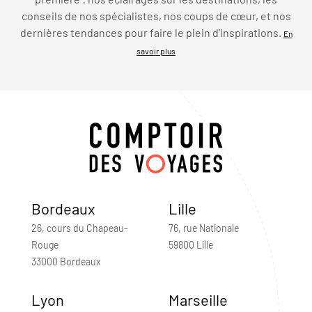
conseils de nos spécialistes, nos coups de cœur, et nos
dernières tendances pour faire le plein d’inspirations.
En
savoir plus
Bordeaux
Lille
26, cours du Chapeau-
76, rue Nationale
Rouge
59800 Lille
33000 Bordeaux
Lyon
Marseille