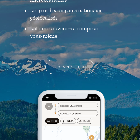
Les plus beaux parcs nationaux
géolocalisés
L'album souvenirs à composer
vous-même
DÉCOUVRIR LUCIOLE