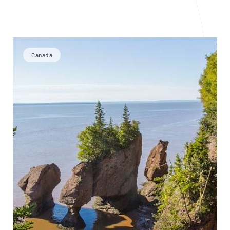
Canada