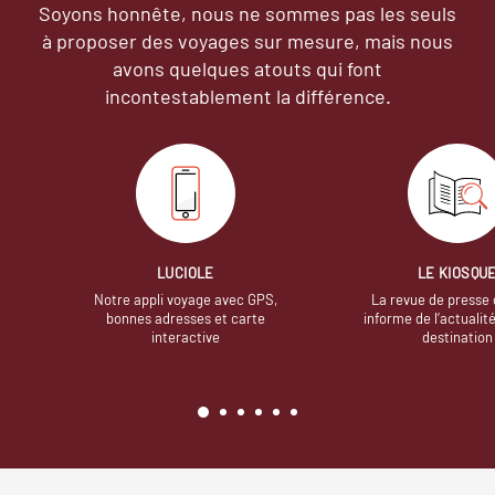
Soyons honnête, nous ne sommes pas les seuls
à proposer des voyages sur mesure,
mais nous
avons quelques atouts qui font
incontestablement la différence.
LUCIOLE
LE KIOSQU
Notre appli voyage avec GPS,
La revue de presse 
bonnes adresses et carte
informe de l’actualit
interactive
destination