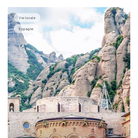
Vie locale
Espagne