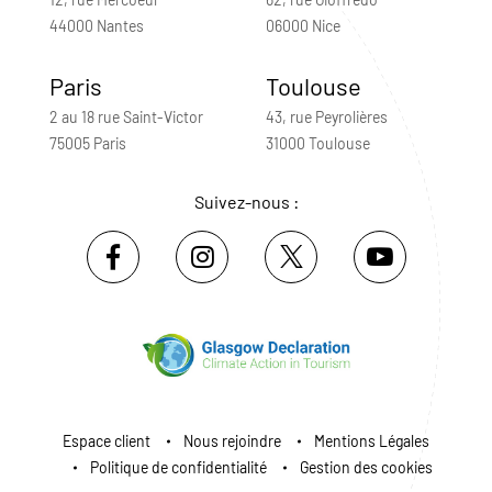
44000 Nantes
06000 Nice
Paris
Toulouse
2 au 18 rue Saint-Victor
43, rue Peyrolières
75005 Paris
31000 Toulouse
Suivez-nous :
Espace client
Nous rejoindre
Mentions Légales
Politique de confidentialité
Gestion des cookies