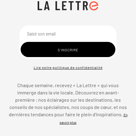
Lire notre politique de confidentialité
Chaque semaine, recevez « La Lettre » qui vous
immerge dans la vie locale. Découvrez en avant-
première : nos éclairages sur les destinations, les
conseils de nos spécialistes, nos coups de cœur, et nos
dernières tendances pour faire le plein d’inspirations.
En
savoir plus