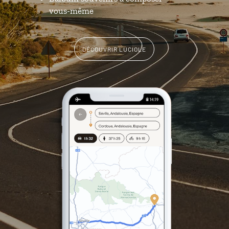
vous-même
DÉCOUVRIR LUCIOLE