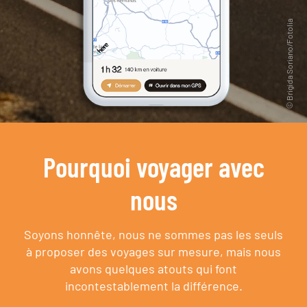
Pourquoi voyager avec
nous
Soyons honnête, nous ne sommes pas les seuls
à proposer des voyages sur mesure,
mais nous
avons quelques atouts qui font
incontestablement la différence.