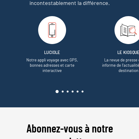
incontestablement la différence.
LUCIOLE
LE KIOSQU
Notre appli voyage avec GPS,
La revue de presse 
bonnes adresses et carte
informe de l’actualit
interactive
destination
Abonnez-vous à notre