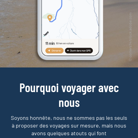
Pourquoi voyager avec
nous
Soyons honnête, nous ne sommes pas les seuls
à proposer des voyages sur mesure,
mais nous
avons quelques atouts qui font