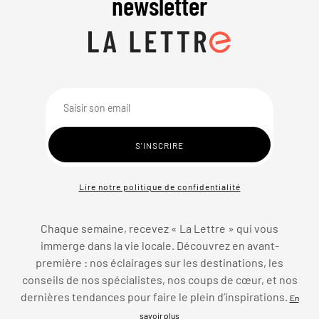
newsletter
Lire notre politique de confidentialité
Chaque semaine, recevez « La Lettre » qui vous
immerge dans la vie locale. Découvrez en avant-
première : nos éclairages sur les destinations, les
conseils de nos spécialistes, nos coups de cœur, et nos
dernières tendances pour faire le plein d’inspirations.
En
savoir plus