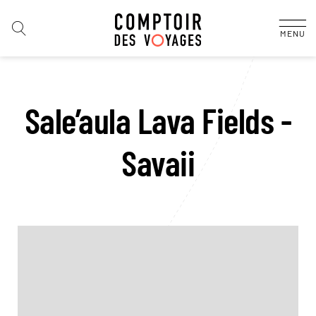
MENU
Sale’aula Lava Fields -
Savaii