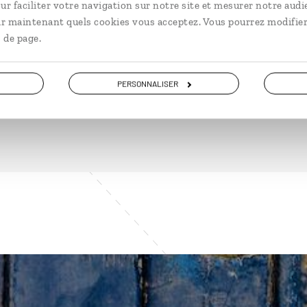
ur faciliter votre navigation sur notre site et mesurer notre audi
ir maintenant quels cookies vous acceptez. Vous pourrez modifier
 de page.
DÉCOUVRIR
PERSONNALISER