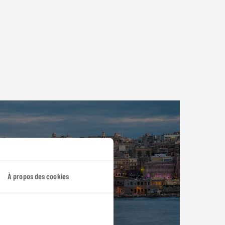
À propos des cookies