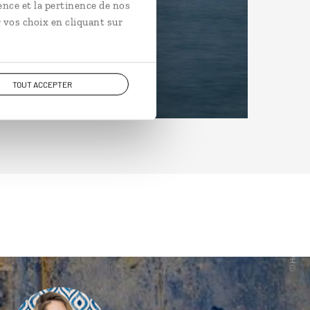
ence et la pertinence de nos
 vos choix en cliquant sur
TOUT ACCEPTER