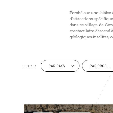
Perché sur une falaise à
d’attractions spécifiq
dans ce village de Goz
spectaculaire descend à
géologiques insolites,
PAR PAYS
PAR PROFIL
FILTRER