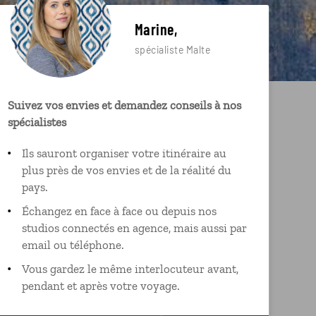
Marine,
spécialiste Malte
Suivez vos envies et demandez conseils à nos
spécialistes
Ils sauront organiser votre itinéraire au
plus près de vos envies et de la réalité du
pays.
Échangez en face à face ou depuis nos
studios connectés en agence, mais aussi par
email ou téléphone.
Vous gardez le même interlocuteur avant,
pendant et après votre voyage.