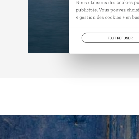
Nous utilisons des cookies po
publicités. Vous pouvez chois
« gestion des cookies » en bas
TOUT REFUSER