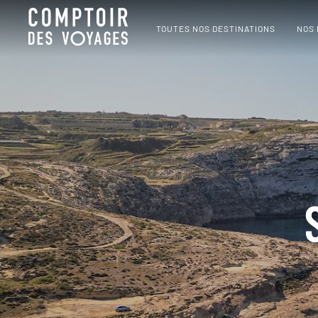
TOUTES NOS DESTINATIONS
NOS