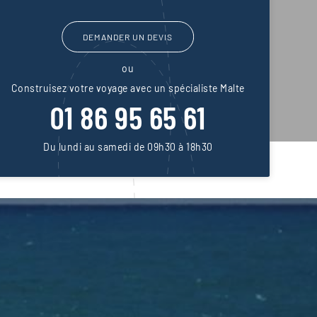
DEMANDER UN DEVIS
ou
Construisez votre voyage avec un spécialiste Malte
01 86 95 65 61
Du lundi au samedi de 09h30 à 18h30