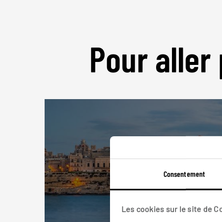
Pour aller 
Consentement
Les cookies sur le site de 