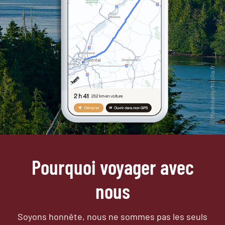
Pourquoi voyager avec
nous
Soyons honnête, nous ne sommes pas les seuls