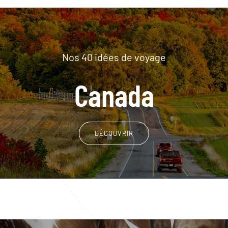
Nos 40 idées de voyage
Canada
DÉCOUVRIR