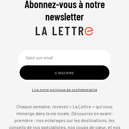
Abonnez-vous à notre
newsletter
Lire notre politique de confidentialité
Chaque semaine, recevez « La Lettre » qui vous
immerge dans la vie locale. Découvrez en avant-
première : nos éclairages sur les destinations, les
conseils de nos spécialistes, nos coups de cœur, et nos