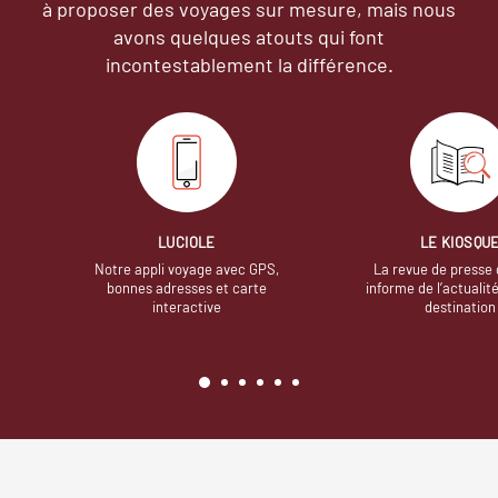
à proposer des voyages sur mesure,
mais nous
avons quelques atouts qui font
incontestablement la différence.
LUCIOLE
LE KIOSQU
Notre appli voyage avec GPS,
La revue de presse 
bonnes adresses et carte
informe de l’actualit
interactive
destination