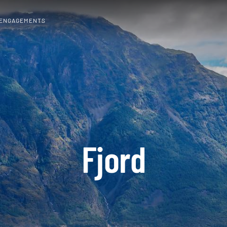
 ENGAGEMENTS
Fjord