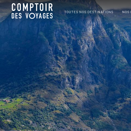
TOUTES NOS DESTINATIONS
NOS