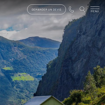
DEMANDER UN DEVIS
MENU