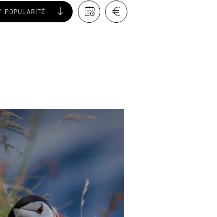
POPULARITÉ