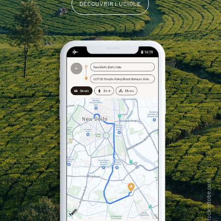
DÉCOUVRIR LUCIOLE