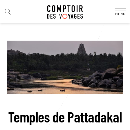
MENU
Temples de Pattadakal