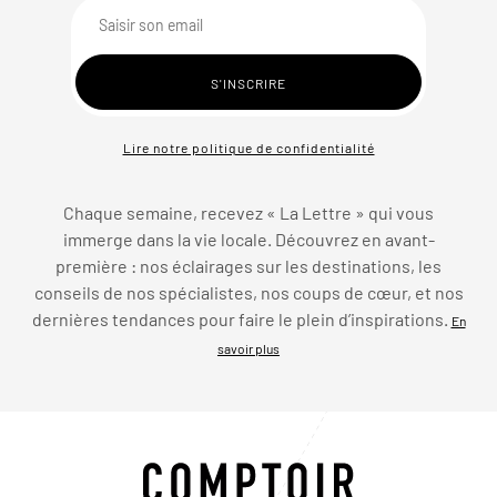
Lire notre politique de confidentialité
Chaque semaine, recevez « La Lettre » qui vous
immerge dans la vie locale. Découvrez en avant-
première : nos éclairages sur les destinations, les
conseils de nos spécialistes, nos coups de cœur, et nos
dernières tendances pour faire le plein d’inspirations.
En
savoir plus