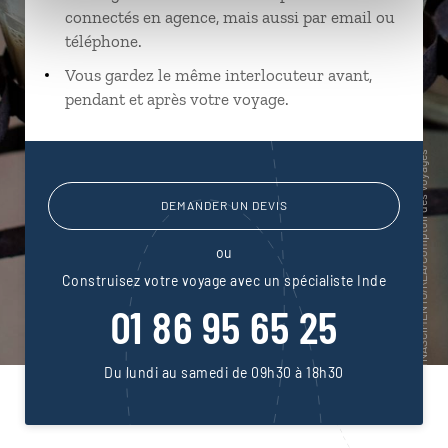
connectés en agence, mais aussi par email ou
téléphone.
Vous gardez le même interlocuteur avant,
pendant et après votre voyage.
DEMANDER UN DEVIS
ou
Construisez votre voyage avec un spécialiste Inde
01 86 95 65 25
Du lundi au samedi de 09h30 à 18h30