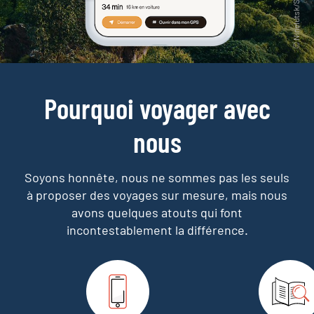
Pourquoi voyager avec
nous
Soyons honnête, nous ne sommes pas les seuls
à proposer des voyages sur mesure,
mais nous
avons quelques atouts qui font
incontestablement la différence.