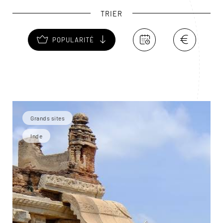
TRIER
POPULARITÉ
Grands sites
Inde