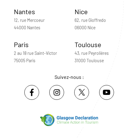
Nantes
Nice
12, rue Mercoeur
62, rue Gioffredo
44000 Nantes
06000 Nice
Paris
Toulouse
2 au 18 rue Saint-Victor
43, rue Peyrolières
75005 Paris
31000 Toulouse
Suivez-nous :