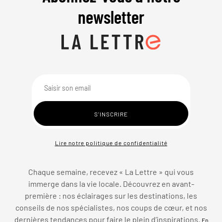
newsletter
Lire notre politique de confidentialité
Chaque semaine, recevez « La Lettre » qui vous
immerge dans la vie locale. Découvrez en avant-
première : nos éclairages sur les destinations, les
conseils de nos spécialistes, nos coups de cœur, et nos
dernières tendances pour faire le plein d’inspirations.
En