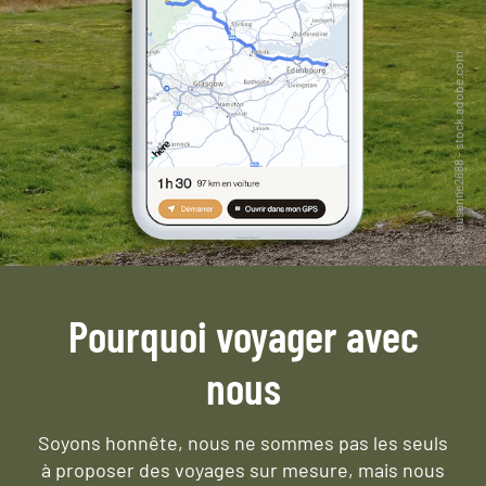
Pourquoi voyager avec
nous
Soyons honnête, nous ne sommes pas les seuls
à proposer des voyages sur mesure,
mais nous