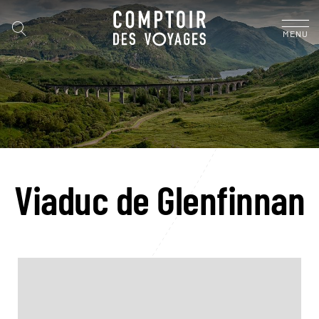
MENU
Viaduc de Glenfinnan