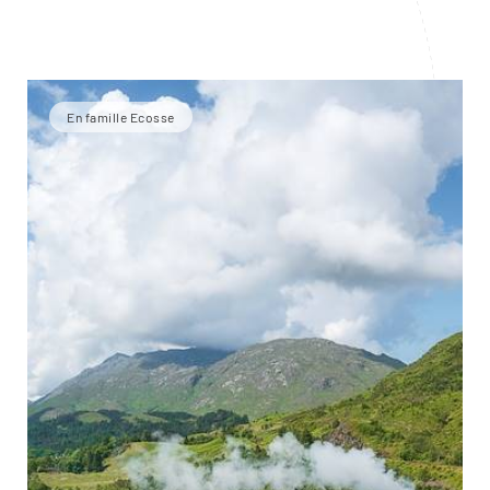
En famille Ecosse