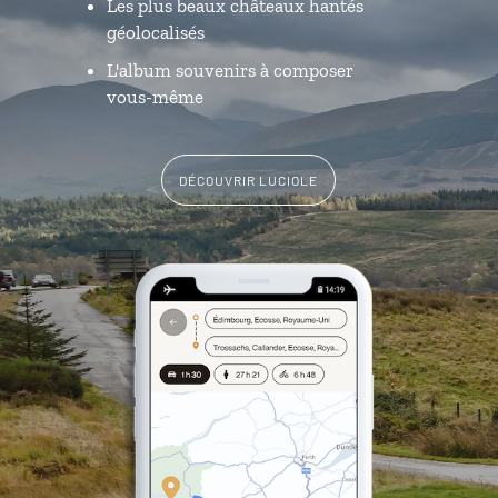
Les plus beaux châteaux hantés
géolocalisés
L'album souvenirs à composer
vous-même
DÉCOUVRIR LUCIOLE