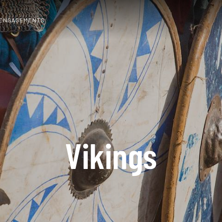
 ENGAGEMENTS
Vikings