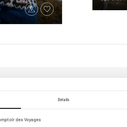
Détails
Comptoir des Voyages