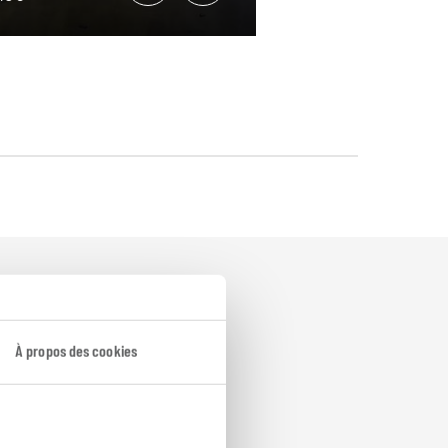
À propos des cookies