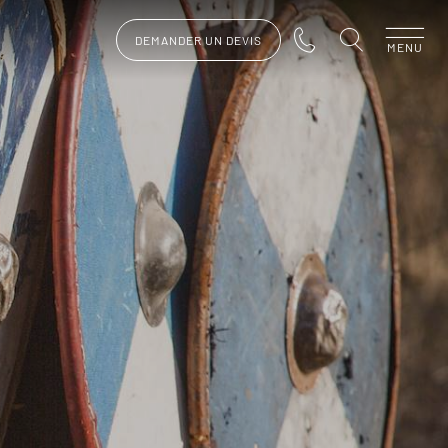
DEMANDER UN DEVIS
MENU