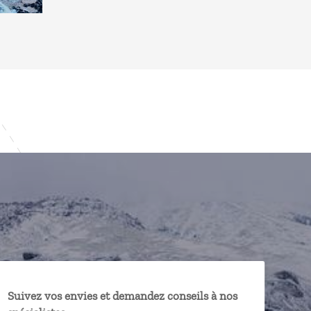
Suivez vos envies et demandez conseils à nos