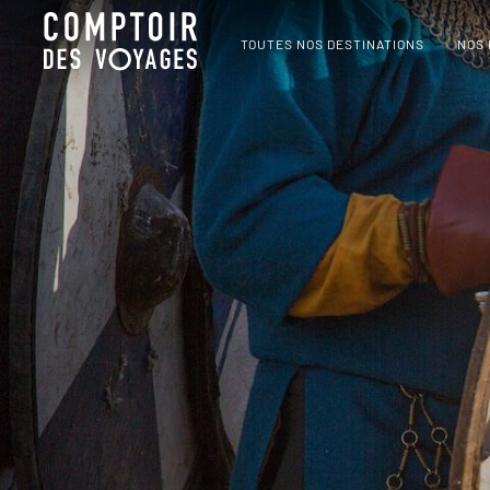
TOUTES NOS DESTINATIONS
NOS