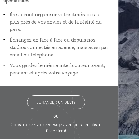
spécialistes
Ils sauront organiser votre itinéraire au
plus près de vos envies et de la réalité du
pays.
Échangez en face à face ou depuis nos
studios connectés en agence, mais aussi par
email ou téléphone.
Vous gardez le même interlocuteur avant,
pendant et après votre voyage.
DEMANDER UN DEVIS
ou
Construisez votre voyage avec un spécialiste
Groenland