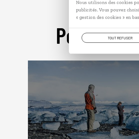
Nous utilisons des cookies po
publicités. Vous pouvez chois
« gestion des cookies » en bas
Pour aller 
TOUT REFUSER