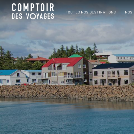
TOUTES NOS DESTINATIONS
NOS