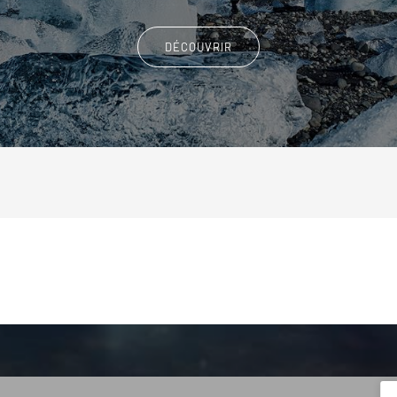
DÉCOUVRIR