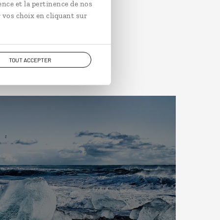
ence et la pertinence de nos
 vos choix en cliquant sur
TOUT ACCEPTER