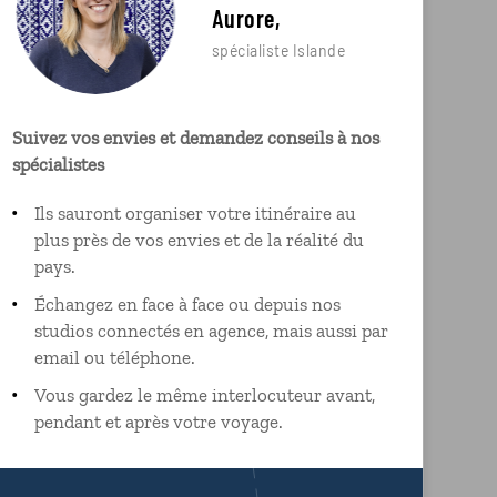
Aurore,
spécialiste Islande
Suivez vos envies et demandez conseils à nos
spécialistes
Ils sauront organiser votre itinéraire au
plus près de vos envies et de la réalité du
pays.
Échangez en face à face ou depuis nos
studios connectés en agence, mais aussi par
email ou téléphone.
Vous gardez le même interlocuteur avant,
pendant et après votre voyage.