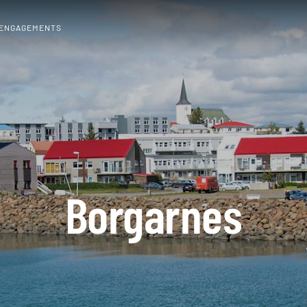
 ENGAGEMENTS
Borgarnes