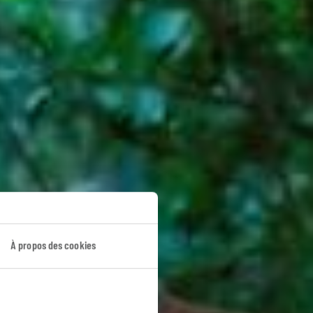
À propos des cookies
is