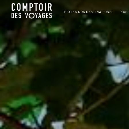
TOUTES NOS DESTINATIONS
NOS