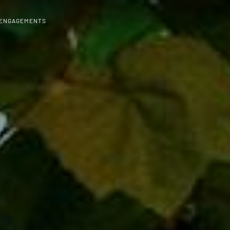
 ENGAGEMENTS