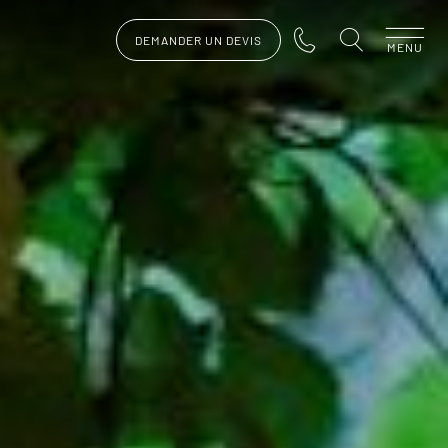
DEMANDER UN DEVIS
MENU