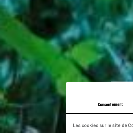
Consentement
V
Les cookies sur le site de 