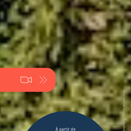
À partir de