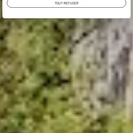
TOUT REFUSER