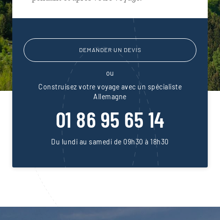
DEMANDER UN DEVIS
ou
Construisez votre voyage avec un spécialiste
Allemagne
01 86 95 65 14
Du lundi au samedi de 09h30 à 18h30