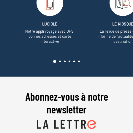
LUCIOLE
LE KIOSQU
Notre appli voyage avec GPS,
La revue de presse 
bonnes adresses et carte
informe de l’actualit
interactive
destination
Abonnez-vous à notre
newsletter