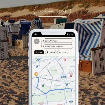
DÉCOUVRIR LUCIOLE