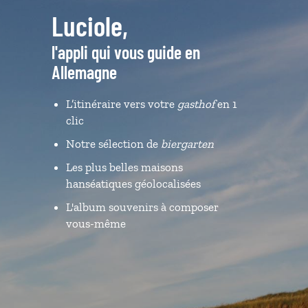
Luciole,
l'appli qui vous guide en
Allemagne
L’itinéraire vers votre
gasthof
en 1
clic
Notre sélection de
biergarten
Les plus belles maisons
hanséatiques géolocalisées
L'album souvenirs à composer
vous-même