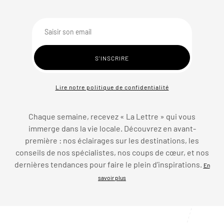
Lire notre politique de confidentialité
Chaque semaine, recevez « La Lettre » qui vous
immerge dans la vie locale. Découvrez en avant-
première : nos éclairages sur les destinations, les
conseils de nos spécialistes, nos coups de cœur, et nos
dernières tendances pour faire le plein d’inspirations.
En
savoir plus