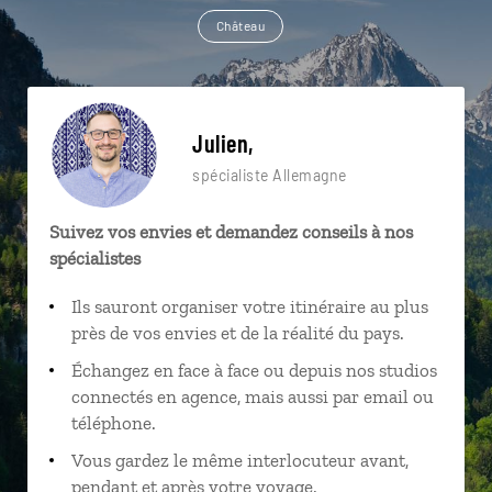
Château
Julien,
spécialiste Allemagne
Suivez vos envies et demandez conseils à nos
spécialistes
Ils sauront organiser votre itinéraire au plus
près de vos envies et de la réalité du pays.
Échangez en face à face ou depuis nos studios
connectés en agence, mais aussi par email ou
téléphone.
Vous gardez le même interlocuteur avant,
pendant et après votre voyage.