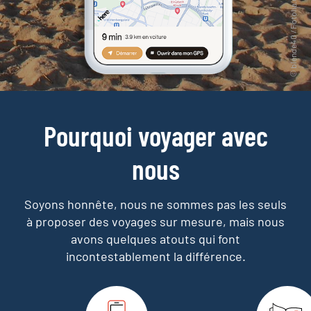
Pourquoi voyager avec
nous
Soyons honnête, nous ne sommes pas les seuls
à proposer des voyages sur mesure,
mais nous
avons quelques atouts qui font
incontestablement la différence.