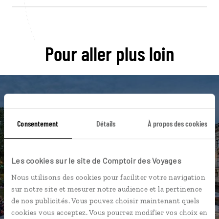
Pour aller plus loin
Nos 12 idées de voyage
Consentement
Détails
À propos des cookies
Allemagne
Les cookies sur le site de Comptoir des Voyages
Nous utilisons des cookies pour faciliter votre navigation
sur notre site et mesurer notre audience et la pertinence
DÉCOUVRIR
de nos publicités. Vous pouvez choisir maintenant quels
cookies vous acceptez. Vous pourrez modifier vos choix en