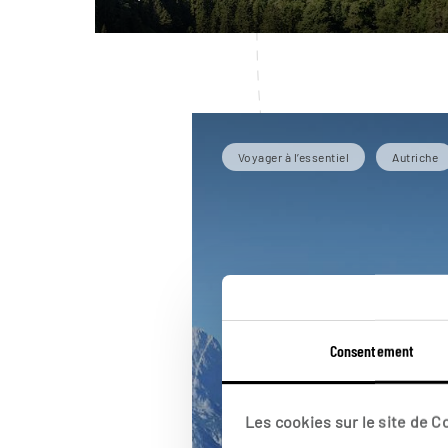
Voyager à l’essentiel
Autriche
Consentement
Les cookies sur le site de 