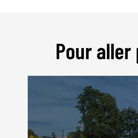
Pour aller 