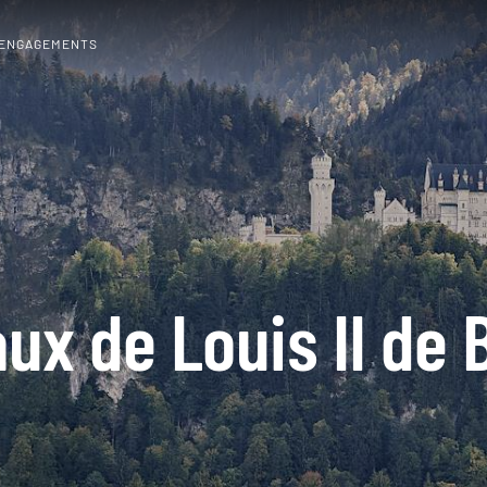
 ENGAGEMENTS
ux de Louis II de 