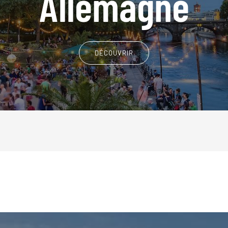
Allemagne
DÉCOUVRIR