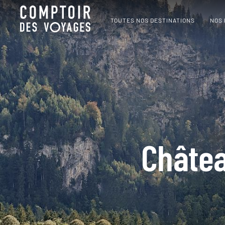
TOUTES NOS DESTINATIONS
NOS
Châtea