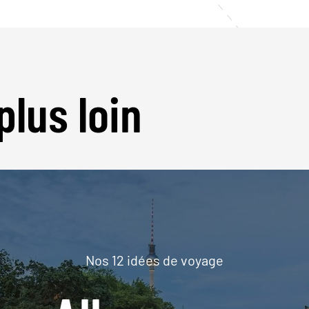
plus loin
Nos 12 idées de voyage