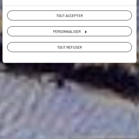
TOUT ACCEPTER
VOIR LA GALERIE PHOTOS
PERSONNALISER
TOUT REFUSER