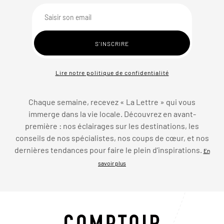
Lire notre politique de confidentialité
Chaque semaine, recevez « La Lettre » qui vous
immerge dans la vie locale. Découvrez en avant-
première : nos éclairages sur les destinations, les
conseils de nos spécialistes, nos coups de cœur, et nos
dernières tendances pour faire le plein d’inspirations.
En
savoir plus