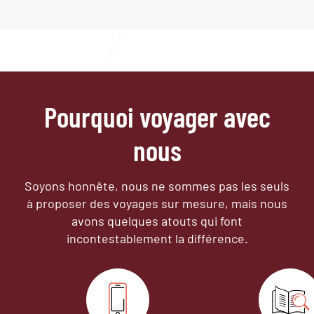
Pourquoi voyager avec
nous
Soyons honnête, nous ne sommes pas les seuls
à proposer des voyages sur mesure,
mais nous
avons quelques atouts qui font
incontestablement la différence.