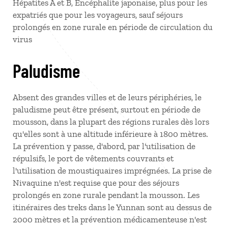
Hépatites A et B, Encéphalite japonaise, plus pour les
expatriés que pour les voyageurs, sauf séjours
prolongés en zone rurale en période de circulation du
virus
Paludisme
Absent des grandes villes et de leurs périphéries, le
paludisme peut être présent, surtout en période de
mousson, dans la plupart des régions rurales dès lors
qu'elles sont à une altitude inférieure à 1800 mètres.
La prévention y passe, d'abord, par l'utilisation de
répulsifs, le port de vêtements couvrants et
l'utilisation de moustiquaires imprégnées. La prise de
Nivaquine n'est requise que pour des séjours
prolongés en zone rurale pendant la mousson. Les
itinéraires des treks dans le Yunnan sont au dessus de
2000 mètres et la prévention médicamenteuse n'est