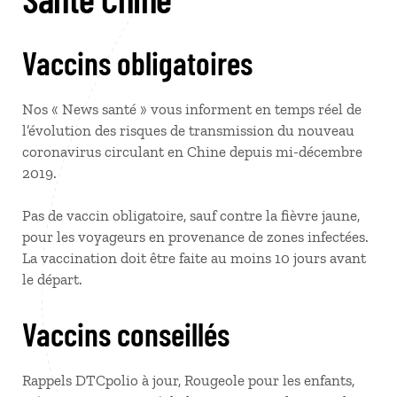
Vaccins obligatoires
Nos « News santé » vous informent en temps réel de
l’évolution des risques de transmission du nouveau
coronavirus circulant en Chine depuis mi-décembre
2019.
Pas de vaccin obligatoire, sauf contre la fièvre jaune,
pour les voyageurs en provenance de zones infectées.
La vaccination doit être faite au moins 10 jours avant
le départ.
Vaccins conseillés
Rappels DTCpolio à jour, Rougeole pour les enfants,