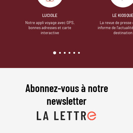
LUCIOLE
LE KIOSQU
Notre appli voyage avec GPS,
La revue de presse 
bonnes adresses et carte
informe de l’actualit
interactive
destination
Abonnez-vous à notre
newsletter