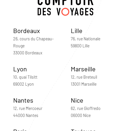
Bordeaux
Lille
26, cours du Chapeau-
76, rue Nationale
Rouge
59800 Lille
33000 Bordeaux
Lyon
Marseille
10, quai Tilsitt
12, rue Breteuil
69002 Lyon
13001 Marseille
Nantes
Nice
12, rue Mercoeur
62, rue Gioffredo
44000 Nantes
06000 Nice