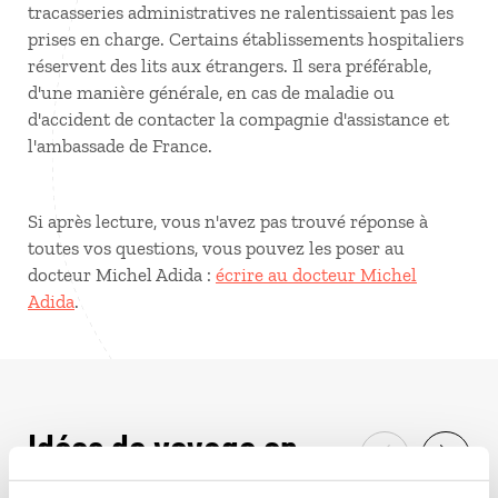
tracasseries administratives ne ralentissaient pas les
prises en charge. Certains établissements hospitaliers
réservent des lits aux étrangers. Il sera préférable,
d'une manière générale, en cas de maladie ou
d'accident de contacter la compagnie d'assistance et
l'ambassade de France.
Si après lecture, vous n'avez pas trouvé réponse à
toutes vos questions, vous pouvez les poser au
docteur Michel Adida :
écrire au docteur Michel
Adida
.
Idées de voyage en
Chine