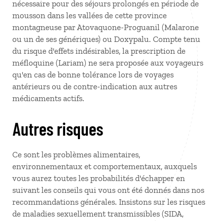
nécessaire pour des séjours prolongés en période de
mousson dans les vallées de cette province
montagneuse par Atovaquone-Proguanil (Malarone
ou un de ses génériques) ou Doxypalu. Compte tenu
du risque d'effets indésirables, la prescription de
méfloquine (Lariam) ne sera proposée aux voyageurs
qu'en cas de bonne tolérance lors de voyages
antérieurs ou de contre-indication aux autres
médicaments actifs.
Autres risques
Ce sont les problèmes alimentaires,
environnementaux et comportementaux, auxquels
vous aurez toutes les probabilités d'échapper en
suivant les conseils qui vous ont été donnés dans nos
recommandations générales. Insistons sur les risques
de maladies sexuellement transmissibles (SIDA,