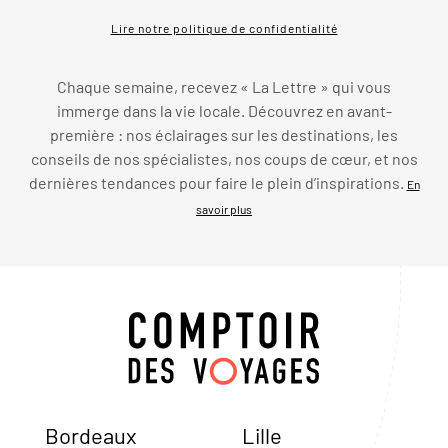
Lire notre politique de confidentialité
Chaque semaine, recevez « La Lettre » qui vous
immerge dans la vie locale. Découvrez en avant-
première : nos éclairages sur les destinations, les
conseils de nos spécialistes, nos coups de cœur, et nos
dernières tendances pour faire le plein d’inspirations.
En
savoir plus
Bordeaux
Lille