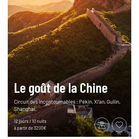
Le goût de la Chine
Circuit des incontournables : Pékin, Xi’an, Guilin,
Shanghai.
12 jours / 10 nuits
à partir de 3200€