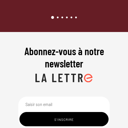
Abonnez-vous à notre
newsletter