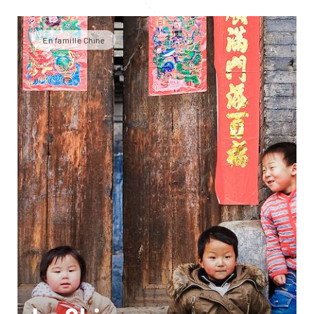
En famille Chine