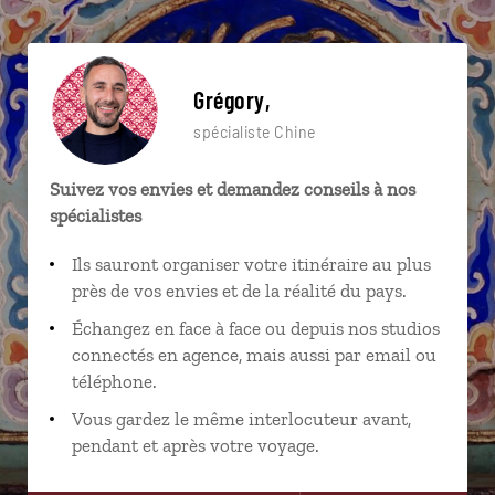
Grégory,
spécialiste Chine
Suivez vos envies et demandez conseils à nos
spécialistes
Ils sauront organiser votre itinéraire au plus
près de vos envies et de la réalité du pays.
Échangez en face à face ou depuis nos studios
connectés en agence, mais aussi par email ou
téléphone.
Vous gardez le même interlocuteur avant,
pendant et après votre voyage.