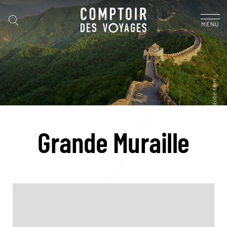
MENU
Grande Muraille