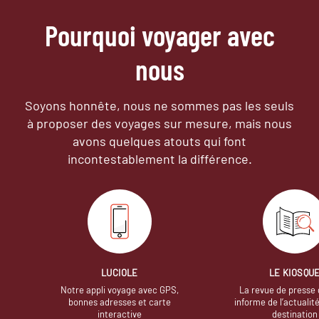
Pourquoi voyager avec
nous
Soyons honnête, nous ne sommes pas les seuls
à proposer des voyages sur mesure,
mais nous
avons quelques atouts qui font
incontestablement la différence.
LUCIOLE
LE KIOSQU
Notre appli voyage avec GPS,
La revue de presse 
bonnes adresses et carte
informe de l’actualit
interactive
destination