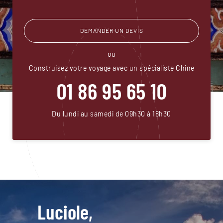
DEMANDER UN DEVIS
ou
Construisez votre voyage avec un spécialiste Chine
01 86 95 65 10
Du lundi au samedi de 09h30 à 18h30
Luciole,