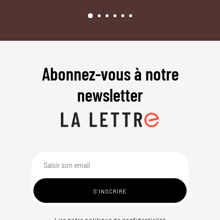
Abonnez-vous à notre
newsletter
Lire notre politique de confidentialité