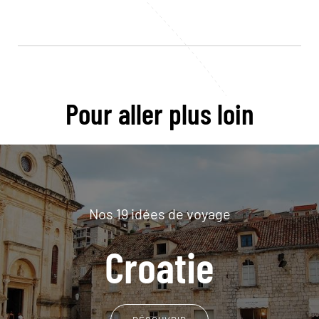
Pour aller plus loin
Nos 19 idées de voyage
Croatie