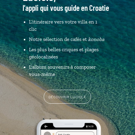
l'appli qui vous guide en Croatie
L’itinéraire vers votre villa en 1
clic
Notre sélection de cafés et
konoba
Les plus belles criques et plages
géolocalisées
L'album souvenirs à composer
vous-même
DÉCOUVRIR LUCIOLE