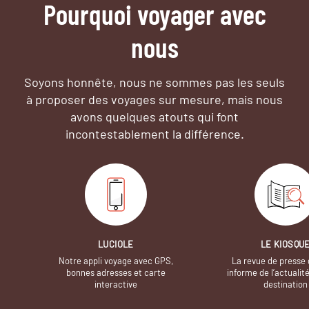
Pourquoi voyager avec
nous
Soyons honnête, nous ne sommes pas les seuls
à proposer des voyages sur mesure,
mais nous
avons quelques atouts qui font
incontestablement la différence.
LUCIOLE
LE KIOSQU
Notre appli voyage avec GPS,
La revue de presse 
bonnes adresses et carte
informe de l’actualit
interactive
destination