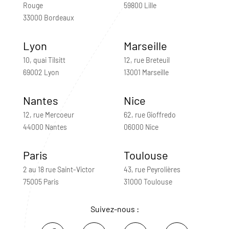
Rouge
59800 Lille
33000 Bordeaux
Lyon
Marseille
10, quai Tilsitt
12, rue Breteuil
69002 Lyon
13001 Marseille
Nantes
Nice
12, rue Mercoeur
62, rue Gioffredo
44000 Nantes
06000 Nice
Paris
Toulouse
2 au 18 rue Saint-Victor
43, rue Peyrolières
75005 Paris
31000 Toulouse
Suivez-nous :