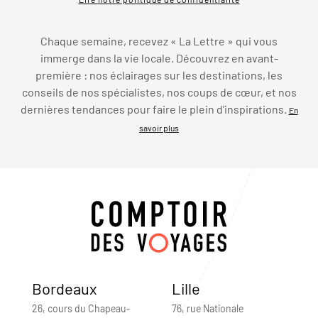
Chaque semaine, recevez « La Lettre » qui vous
immerge dans la vie locale. Découvrez en avant-
première : nos éclairages sur les destinations, les
conseils de nos spécialistes, nos coups de cœur, et nos
dernières tendances pour faire le plein d’inspirations.
En
savoir plus
Bordeaux
Lille
26, cours du Chapeau-
76, rue Nationale