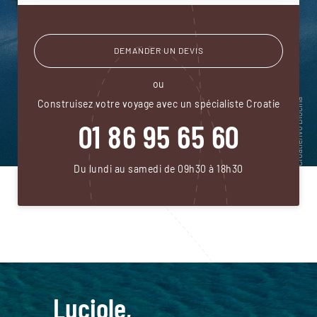
DEMANDER UN DEVIS
ou
Construisez votre voyage avec un spécialiste Croatie
01 86 95 65 60
Du lundi au samedi de 09h30 à 18h30
Luciole,