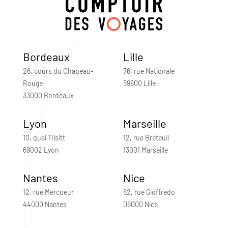
Bordeaux
Lille
26, cours du Chapeau-
76, rue Nationale
Rouge
59800 Lille
33000 Bordeaux
Lyon
Marseille
10, quai Tilsitt
12, rue Breteuil
69002 Lyon
13001 Marseille
Nantes
Nice
12, rue Mercoeur
62, rue Gioffredo
44000 Nantes
06000 Nice