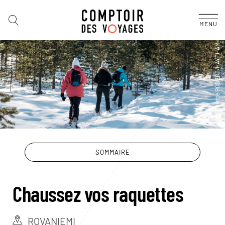
MENU
SOMMAIRE
Chaussez vos raquettes
ROVANIEMI