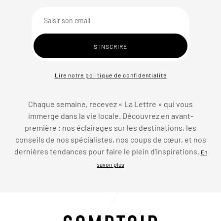
Lire notre politique de confidentialité
Chaque semaine, recevez « La Lettre » qui vous
immerge dans la vie locale. Découvrez en avant-
première : nos éclairages sur les destinations, les
conseils de nos spécialistes, nos coups de cœur, et nos
dernières tendances pour faire le plein d’inspirations.
En
savoir plus