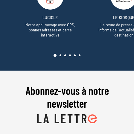
LUCIOLE
LE KIOSQU
Notre appli voyage avec GPS,
La revue de presse 
bonnes adresses et carte
informe de l’actualit
interactive
destination
Abonnez-vous à notre
newsletter