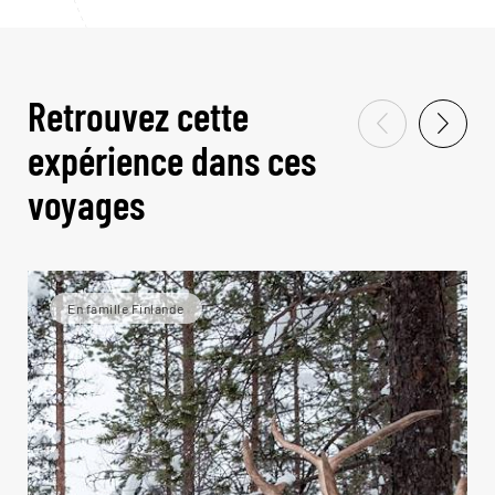
Retrouvez cette
expérience dans ces
voyages
En famille Finlande