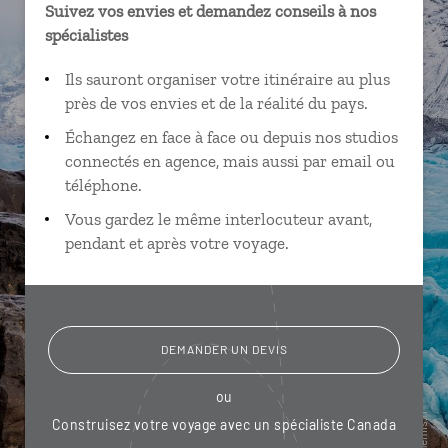
Suivez vos envies et demandez conseils à nos
spécialistes
Ils sauront organiser votre itinéraire au plus
près de vos envies et de la réalité du pays.
Échangez en face à face ou depuis nos studios
connectés en agence, mais aussi par email ou
téléphone.
Vous gardez le même interlocuteur avant,
pendant et après votre voyage.
DEMANDER UN DEVIS
ou
Construisez votre voyage avec un spécialiste Canada