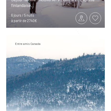
finlandaise.
6 jours / 5 nuits
à partir de 2740€
Entre amis Canada