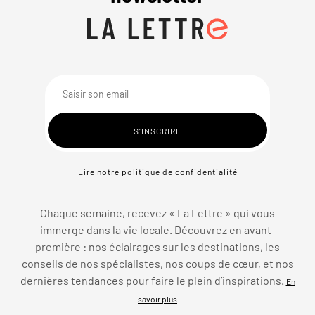
Lire notre politique de confidentialité
Chaque semaine, recevez « La Lettre » qui vous
immerge dans la vie locale. Découvrez en avant-
première : nos éclairages sur les destinations, les
conseils de nos spécialistes, nos coups de cœur, et nos
dernières tendances pour faire le plein d’inspirations.
En
savoir plus