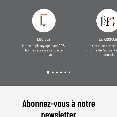
LUCIOLE
LE KIOSQU
Notre appli voyage avec GPS,
La revue de presse 
bonnes adresses et carte
informe de l’actualit
interactive
destination
Abonnez-vous à notre
newsletter