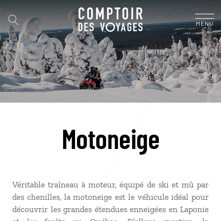
MENU
Motoneige
Véritable traîneau à moteur, équipé de ski et mû par
des chenilles, la motoneige est le véhicule idéal pour
découvrir les grandes étendues enneigées en Laponie