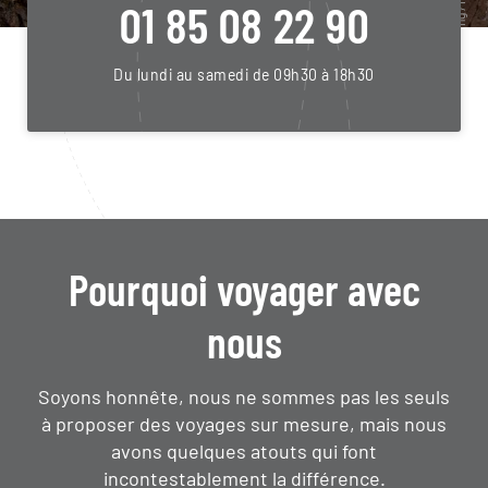
01 85 08 22 90
Du lundi au samedi de 09h30 à 18h30
Pourquoi voyager avec
nous
Soyons honnête, nous ne sommes pas les seuls
à proposer des voyages sur mesure,
mais nous
avons quelques atouts qui font
incontestablement la différence.