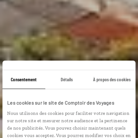
Panorama
Consentement
Détails
À propos des cookies
amalfitain
Les cookies sur le site de Comptoir des Voyages
Nous utilisons des cookies pour faciliter votre navigation
Circuit autotour en Campanie : Naples, Pompéi, côte
sur notre site et mesurer notre audience et la pertinence
amalfitaine.
de nos publicités. Vous pouvez choisir maintenant quels
cookies vous acceptez. Vous pourrez modifier vos choix en