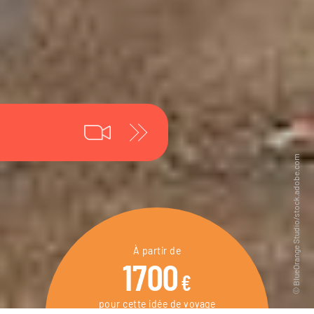
À partir de
1700
€
pour cette idée de voyage