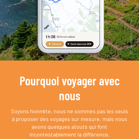
Pourquoi voyager avec
nous
Soyons honnête, nous ne sommes pas les seuls
à proposer des voyages sur mesure,
mais nous
avons quelques atouts qui font
incontestablement la différence.