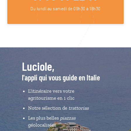
Du lundi au samedi de 09h30 à 18h30
Luciole,
l'appli qui vous guide en Italie
L’itinéraire vers votre
agritourisme en 1 clic
Notre sélection de
trattorias
Les plus belles
piazzas
géolocalisées