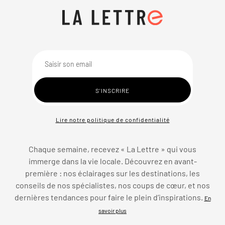
Lire notre politique de confidentialité
Chaque semaine, recevez « La Lettre » qui vous
immerge dans la vie locale. Découvrez en avant-
première : nos éclairages sur les destinations, les
conseils de nos spécialistes, nos coups de cœur, et nos
dernières tendances pour faire le plein d’inspirations.
En
savoir plus