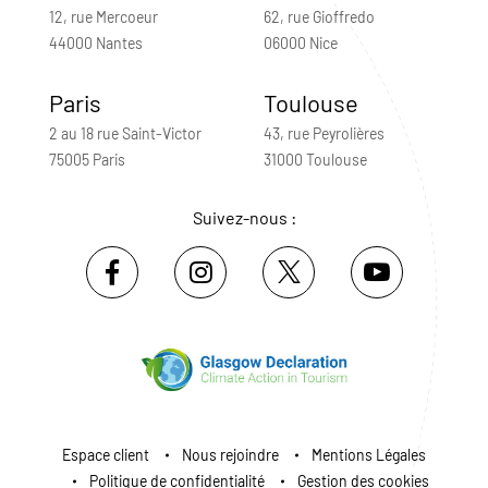
12, rue Mercoeur
62, rue Gioffredo
44000 Nantes
06000 Nice
Paris
Toulouse
2 au 18 rue Saint-Victor
43, rue Peyrolières
75005 Paris
31000 Toulouse
Suivez-nous :
Espace client
Nous rejoindre
Mentions Légales
Politique de confidentialité
Gestion des cookies