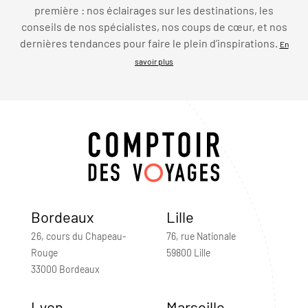
première : nos éclairages sur les destinations, les
conseils de nos spécialistes, nos coups de cœur, et nos
dernières tendances pour faire le plein d’inspirations.
En
savoir plus
Bordeaux
Lille
26, cours du Chapeau-
76, rue Nationale
Rouge
59800 Lille
33000 Bordeaux
Lyon
Marseille