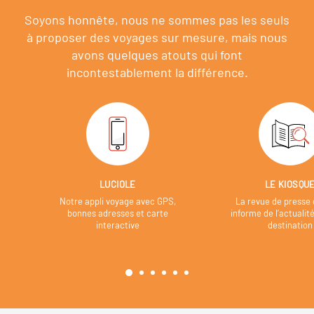
Soyons honnête, nous ne sommes pas les seuls
à proposer des voyages sur mesure,
mais nous
avons quelques atouts qui font
incontestablement la différence.
LUCIOLE
LE KIOSQU
Notre appli voyage avec GPS,
La revue de presse 
bonnes adresses et carte
informe de l’actualit
interactive
destination