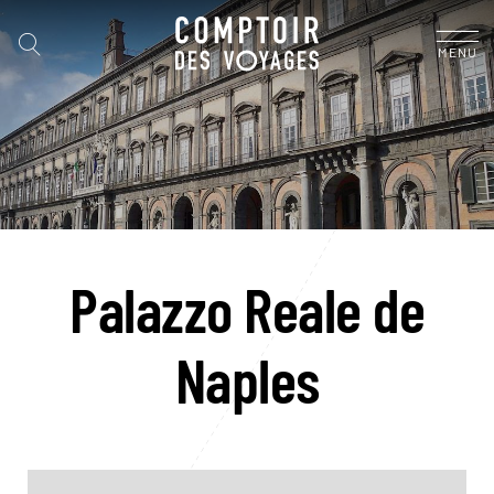
MENU
Palazzo Reale de
Naples