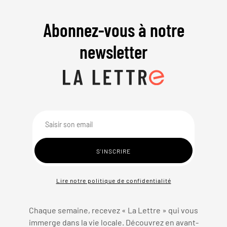
Abonnez-vous à notre
newsletter
Lire notre politique de confidentialité
Chaque semaine, recevez « La Lettre » qui vous
immerge dans la vie locale. Découvrez en avant-