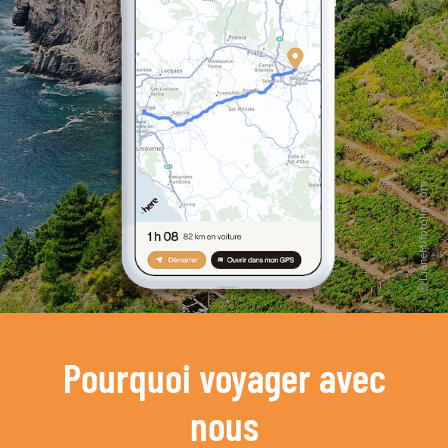
Pourquoi voyager avec
nous