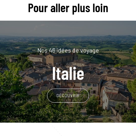
Pour aller plus loin
Nos 46 idées de voyage
Italie
DÉCOUVRIR