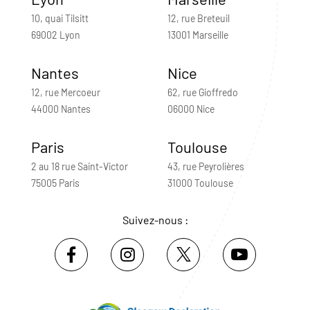
10, quai Tilsitt
12, rue Breteuil
69002 Lyon
13001 Marseille
Nantes
Nice
12, rue Mercoeur
62, rue Gioffredo
44000 Nantes
06000 Nice
Paris
Toulouse
2 au 18 rue Saint-Victor
43, rue Peyrolières
75005 Paris
31000 Toulouse
Suivez-nous :