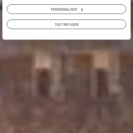
VOIR LA GALERIE PHOTOS
PERSONNALISER
TOUT REFUSER