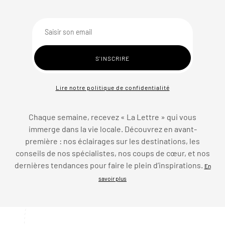
Lire notre politique de confidentialité
Chaque semaine, recevez « La Lettre » qui vous
immerge dans la vie locale. Découvrez en avant-
première : nos éclairages sur les destinations, les
conseils de nos spécialistes, nos coups de cœur, et nos
dernières tendances pour faire le plein d’inspirations.
En
savoir plus