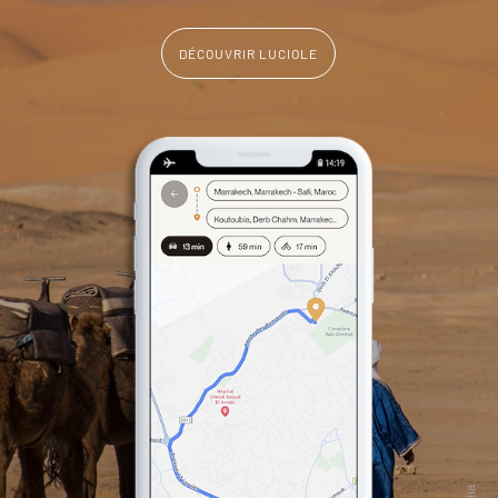
DÉCOUVRIR LUCIOLE