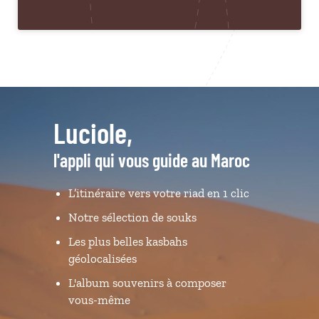
Luciole,
l'appli qui vous guide au Maroc
L’itinéraire vers votre riad en 1 clic
Notre sélection de souks
Les plus belles kasbahs
géolocalisées
L'album souvenirs à composer
vous-même