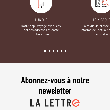
LUCIOLE
LE KIOSQU
Notre appli voyage avec GPS,
La revue de presse 
bonnes adresses et carte
informe de l’actualit
interactive
destination
Abonnez-vous à notre
newsletter