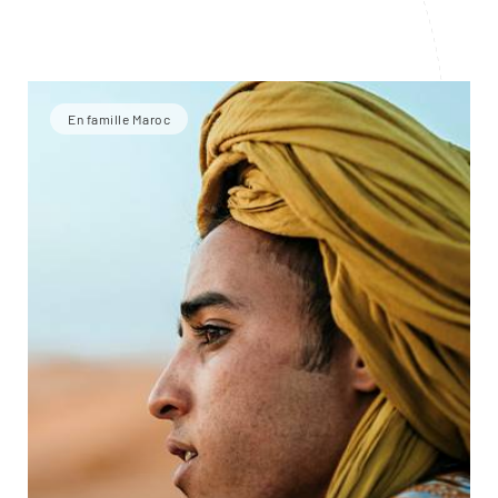
En famille Maroc