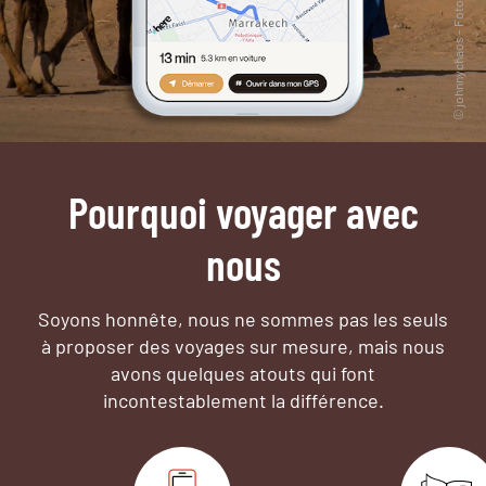
Pourquoi voyager avec
nous
Soyons honnête, nous ne sommes pas les seuls
à proposer des voyages sur mesure,
mais nous
avons quelques atouts qui font
incontestablement la différence.