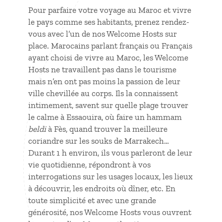
Pour parfaire votre
voyage au Maroc
et vivre
le pays comme ses habitants, prenez rendez-
vous avec l’un de nos Welcome Hosts sur
place. Marocains parlant français ou Français
ayant choisi de vivre au Maroc, les Welcome
Hosts ne travaillent pas dans le tourisme
mais n’en ont pas moins la passion de leur
ville chevillée au corps. Ils la connaissent
intimement, savent sur quelle plage trouver
le calme à Essaouira, où faire un hammam
beldi
à Fès, quand trouver la meilleure
coriandre sur les souks de Marrakech…
Durant 1 h environ, ils vous parleront de leur
vie quotidienne, répondront à vos
interrogations sur les usages locaux, les lieux
à découvrir, les endroits où dîner, etc. En
toute simplicité et avec une grande
générosité, nos Welcome Hosts vous ouvrent