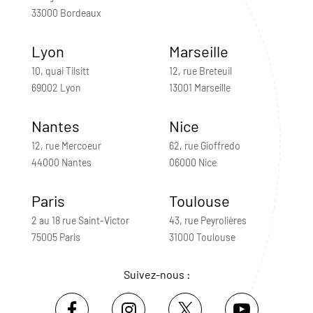
33000 Bordeaux
Lyon
Marseille
10, quai Tilsitt
12, rue Breteuil
69002 Lyon
13001 Marseille
Nantes
Nice
12, rue Mercoeur
62, rue Gioffredo
44000 Nantes
06000 Nice
Paris
Toulouse
2 au 18 rue Saint-Victor
43, rue Peyrolières
75005 Paris
31000 Toulouse
Suivez-nous :