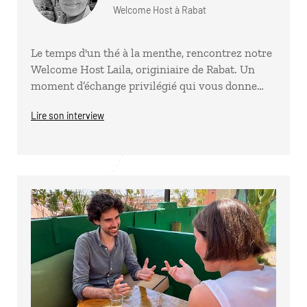
Welcome Host à Rabat
Le temps d'un thé à la menthe, rencontrez notre
Welcome Host Laila, originiaire de Rabat. Un
moment d’échange privilégié qui vous donne…
Lire son interview