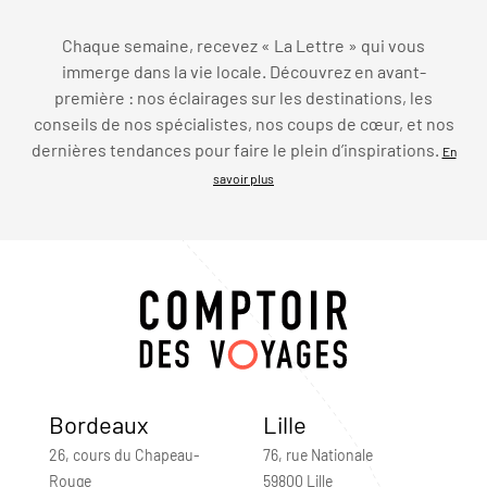
Chaque semaine, recevez « La Lettre » qui vous
immerge dans la vie locale. Découvrez en avant-
première : nos éclairages sur les destinations, les
conseils de nos spécialistes, nos coups de cœur, et nos
dernières tendances pour faire le plein d’inspirations.
En
savoir plus
Bordeaux
Lille
26, cours du Chapeau-
76, rue Nationale
Rouge
59800 Lille