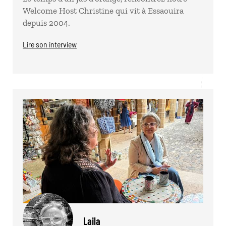
Welcome Host Christine qui vit à Essaouira
depuis 2004.
Lire son interview
Laila