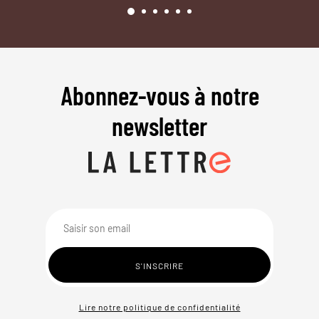
Abonnez-vous à notre
newsletter
Lire notre politique de confidentialité