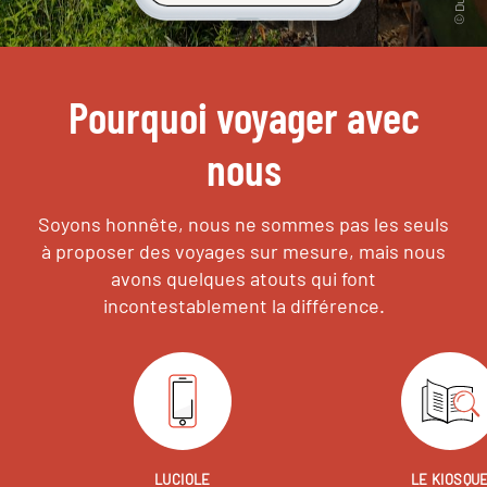
Pourquoi voyager avec
nous
Soyons honnête, nous ne sommes pas les seuls
à proposer des voyages sur mesure,
mais nous
avons quelques atouts qui font
incontestablement la différence.
LUCIOLE
LE KIOSQU