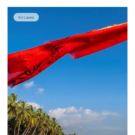
Sri Lanka