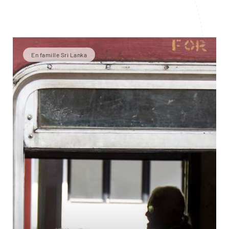
En famille Sri Lanka