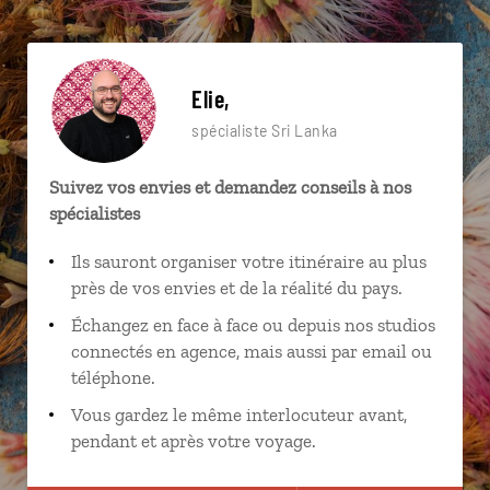
Elie,
spécialiste Sri Lanka
Suivez vos envies et demandez conseils à nos
spécialistes
Ils sauront organiser votre itinéraire au plus
près de vos envies et de la réalité du pays.
Échangez en face à face ou depuis nos studios
connectés en agence, mais aussi par email ou
téléphone.
Vous gardez le même interlocuteur avant,
pendant et après votre voyage.