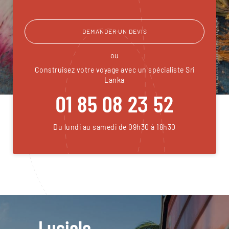
DEMANDER UN DEVIS
ou
Construisez votre voyage avec un spécialiste Sri
Lanka
01 85 08 23 52
Du lundi au samedi de 09h30 à 18h30
Luciole,