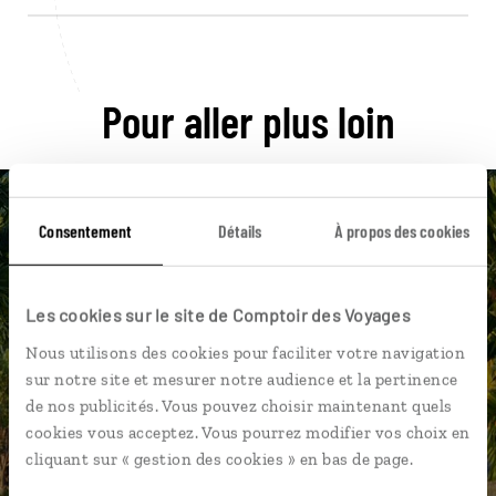
Pour aller plus loin
Consentement
Détails
À propos des cookies
Nos 7 idées de voyage
Les cookies sur le site de Comptoir des Voyages
Sri Lanka
Nous utilisons des cookies pour faciliter votre navigation
sur notre site et mesurer notre audience et la pertinence
de nos publicités. Vous pouvez choisir maintenant quels
cookies vous acceptez. Vous pourrez modifier vos choix en
DÉCOUVRIR
cliquant sur « gestion des cookies » en bas de page.