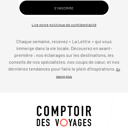
Lire notre politique de confidentialité
Chaque semaine, recevez « La Lettre » qui vous
immerge dans la vie locale. Découvrez en avant-
première : nos éclairages sur les destinations, les
conseils de nos spécialistes, nos coups de cœur, et nos
dernières tendances pour faire le plein d’inspirations.
En
savoir plus