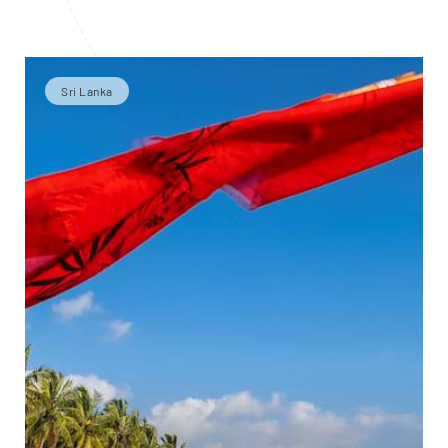
Sri Lanka