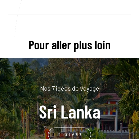
Pour aller plus loin
Nos 7 idées de voyage
Sri Lanka
DÉCOUVRIR