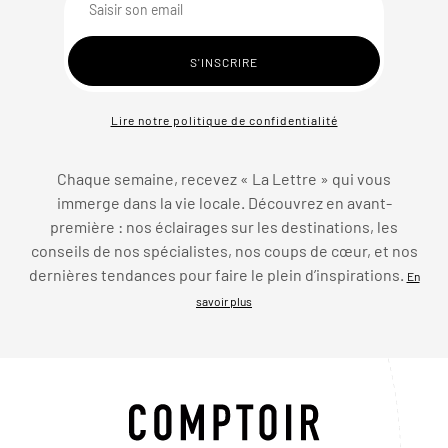
Lire notre politique de confidentialité
Chaque semaine, recevez « La Lettre » qui vous
immerge dans la vie locale. Découvrez en avant-
première : nos éclairages sur les destinations, les
conseils de nos spécialistes, nos coups de cœur, et nos
dernières tendances pour faire le plein d’inspirations.
En
savoir plus