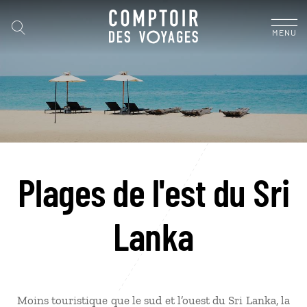
MENU
Plages de l'est du Sri
Lanka
Moins touristique que le sud et l’ouest du Sri Lanka, la