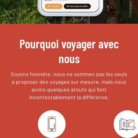
Pourquoi voyager avec
nous
Soyons honnête, nous ne sommes pas les seuls
à proposer des voyages sur mesure,
mais nous
avons quelques atouts qui font
incontestablement la différence.