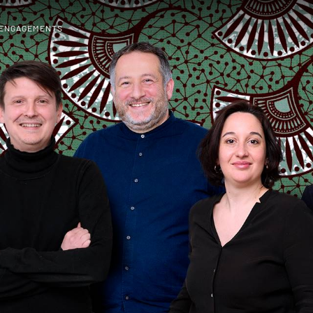
 ENGAGEMENTS