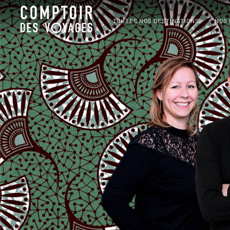
TOUTES NOS DESTINATIONS
NOS