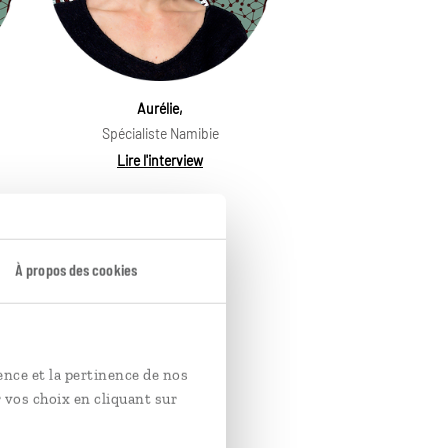
Aurélie,
Spécialiste Namibie
Lire l'interview
À propos des cookies
ence et la pertinence de nos
 vos choix en cliquant sur