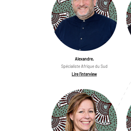
Alexandre,
Spécialiste Afrique du Sud
Lire l'interview