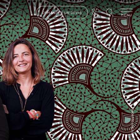
DEMANDER UN DEVIS
MENU