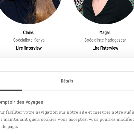
Claire,
Magali,
Spécialiste Kenya
Spécialiste Madagascar
Lire l'interview
Lire l'interview
Détails
Comptoir des Voyages
ur faciliter votre navigation sur notre site et mesurer notre audi
ir maintenant quels cookies vous acceptez. Vous pourrez modifier
 de page.