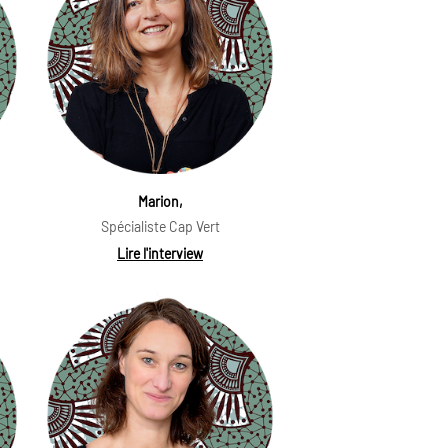
Marion,
Spécialiste Cap Vert
Lire l'interview