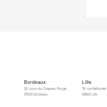
Bordeaux
Lille
26, cours du Chapeau-Rouge
76, rue Nationale
33000 Bordeaux
59800 Lille