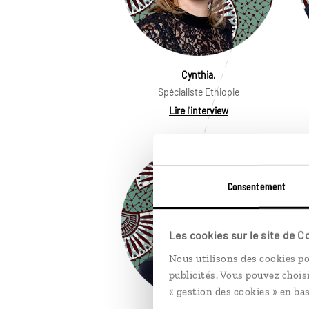
Cynthia,
Spécialiste Ethiopie
Lire l'interview
Consentement
Les cookies sur le site de 
Nous utilisons des cookies po
publicités. Vous pouvez chois
« gestion des cookies » en bas