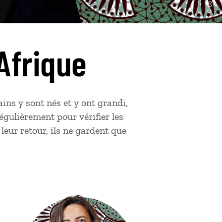
Afrique
ins y sont nés et y ont grandi,
égulièrement pour vérifier les
leur retour, ils ne gardent que