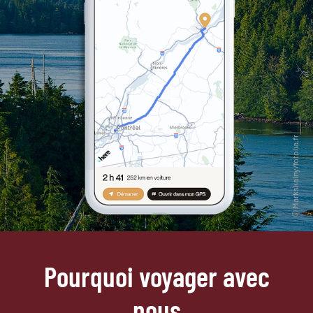
Pourquoi voyager avec
nous