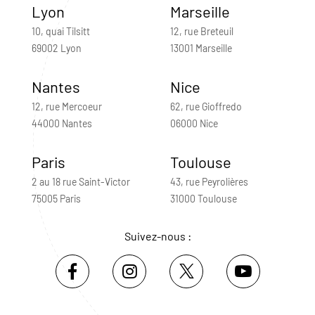
Lyon
Marseille
10, quai Tilsitt
12, rue Breteuil
69002 Lyon
13001 Marseille
Nantes
Nice
12, rue Mercoeur
62, rue Gioffredo
44000 Nantes
06000 Nice
Paris
Toulouse
2 au 18 rue Saint-Victor
43, rue Peyrolières
75005 Paris
31000 Toulouse
Suivez-nous :