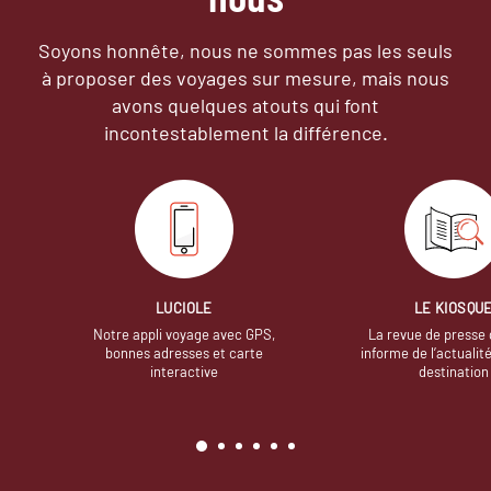
Soyons honnête, nous ne sommes pas les seuls
à proposer des voyages sur mesure,
mais nous
avons quelques atouts qui font
incontestablement la différence.
LUCIOLE
LE KIOSQU
Notre appli voyage avec GPS,
La revue de presse 
bonnes adresses et carte
informe de l’actualit
interactive
destination