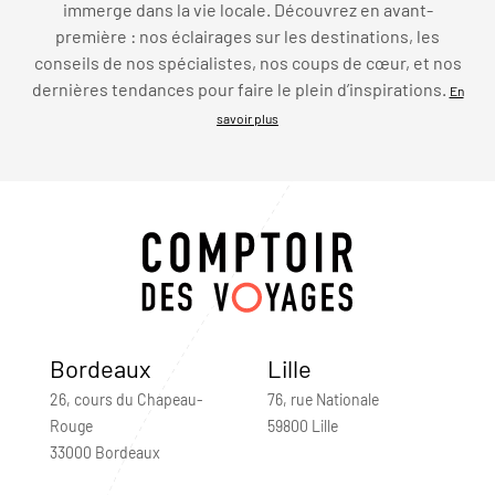
immerge dans la vie locale. Découvrez en avant-
première : nos éclairages sur les destinations, les
conseils de nos spécialistes, nos coups de cœur, et nos
dernières tendances pour faire le plein d’inspirations.
En
savoir plus
Bordeaux
Lille
26, cours du Chapeau-
76, rue Nationale
Rouge
59800 Lille
33000 Bordeaux