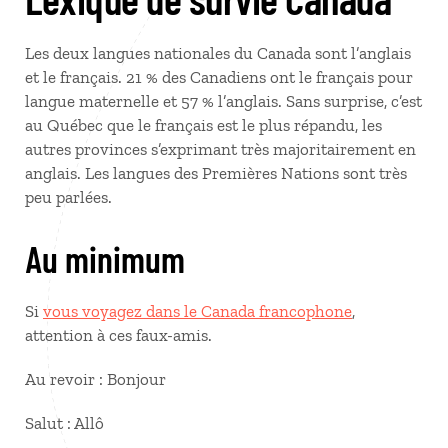
Les deux langues nationales du Canada sont l’anglais
et le français. 21 % des Canadiens ont le français pour
langue maternelle et 57 % l’anglais. Sans surprise, c’est
au Québec que le français est le plus répandu, les
autres provinces s’exprimant très majoritairement en
anglais. Les langues des Premières Nations sont très
peu parlées.
Au minimum
Si
vous voyagez dans le Canada francophone
,
attention à ces faux-amis.
Au revoir : Bonjour
Salut : Allô