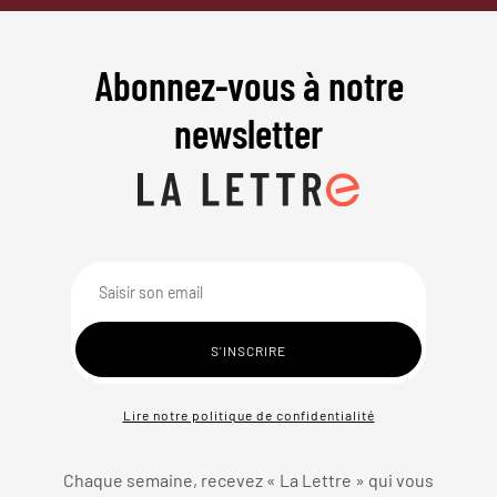
Abonnez-vous à notre
newsletter
Lire notre politique de confidentialité
Chaque semaine, recevez « La Lettre » qui vous