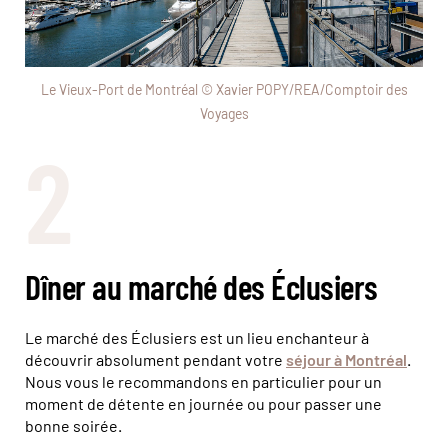
Le Vieux-Port de Montréal © Xavier POPY/REA/Comptoir des
Voyages
2
Dîner au marché des Éclusiers
Le marché des Éclusiers est un lieu enchanteur à
découvrir absolument pendant votre
séjour à Montréal
.
Nous vous le recommandons en particulier pour un
moment de détente en journée ou pour passer une
bonne soirée.