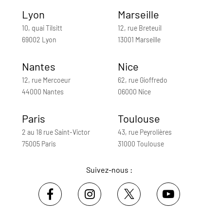
Lyon
Marseille
10, quai Tilsitt
12, rue Breteuil
69002 Lyon
13001 Marseille
Nantes
Nice
12, rue Mercoeur
62, rue Gioffredo
44000 Nantes
06000 Nice
Paris
Toulouse
2 au 18 rue Saint-Victor
43, rue Peyrolières
75005 Paris
31000 Toulouse
Suivez-nous :