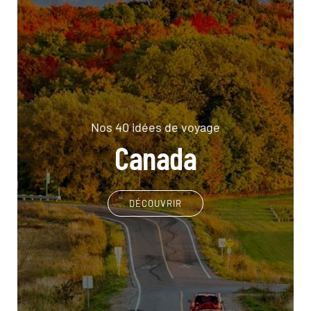
Nos 40 idées de voyage
Canada
DÉCOUVRIR