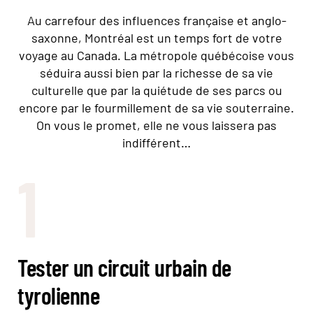
Au carrefour des influences française et anglo-
saxonne, Montréal est un temps fort de votre
voyage au Canada. La métropole québécoise vous
séduira aussi bien par la richesse de sa vie
culturelle que par la quiétude de ses parcs ou
encore par le fourmillement de sa vie souterraine.
On vous le promet, elle ne vous laissera pas
indifférent…
1
Tester un circuit urbain de
tyrolienne