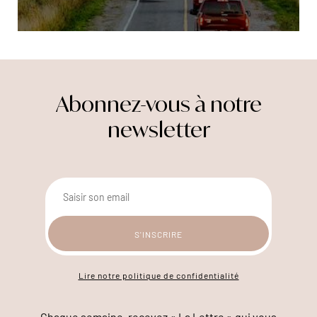
Abonnez-vous à notre
newsletter
Lire notre politique de confidentialité
Chaque semaine, recevez « La Lettre » qui vous