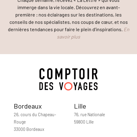
immerge dans la vie locale. Découvrez en avant-
première : nos éclairages sur les destinations, les
conseils de nos spécialistes, nos coups de cœur, et nos
dernières tendances pour faire le plein d’inspirations.
En
savoir plus
Bordeaux
Lille
26, cours du Chapeau-
76, rue Nationale
Rouge
59800 Lille
33000 Bordeaux