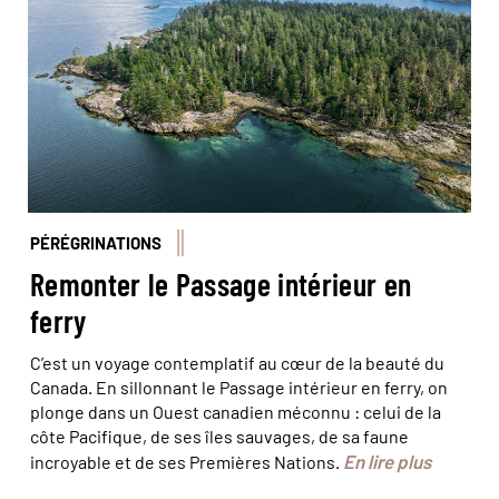
PÉRÉGRINATIONS
Remonter le Passage intérieur en
ferry
C’est un voyage contemplatif au cœur de la beauté du
Canada. En sillonnant le Passage intérieur en ferry, on
plonge dans un Ouest canadien méconnu : celui de la
côte Pacifique, de ses îles sauvages, de sa faune
En lire plus
incroyable et de ses Premières Nations.