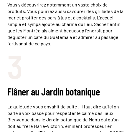
Vous y découvrirez notamment un vaste choix de
produits. Vous pourrez aussi savourer des grillades de la
mer et profiter des bars à jus et à cocktails. L'accueil
simple et sympa ajoute au charme du lieu. Sachez enfin
que les Montréalais aiment beaucoup l'endroit pour
déguster un café du Guatemala et admirer au passage
l'artisanat de ce pays.
3
Flâner au Jardin botanique
La quiétude vous envahit de suite ! Il faut dire qu'ici on
parle à voix basse pour respecter le calme des lieux.
Bienvenue dans le Jardin botanique de Montréal qu'on
doit au frère Marie-Victorin, éminent professeur en