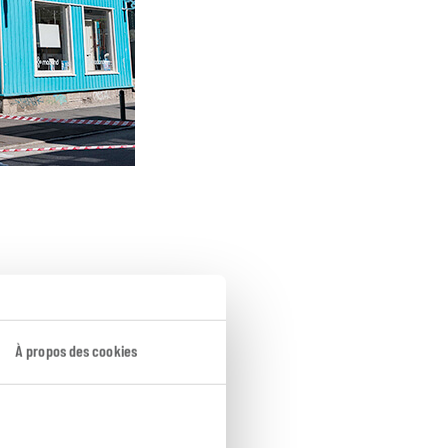
À propos des cookies
minutes de