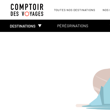
TOUTES NOS DESTINATIONS
NOS
PÉRÉGRINATIONS
DESTINATIONS