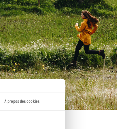
À propos des cookies