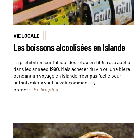
VIE LOCALE
Les boissons alcoolisées en Islande
La prohibition sur l’alcool décrétée en 1915 a été abolie
dans les années 1990. Mais acheter du vin ou une bière
pendant un voyage en Islande n’est pas facile pour
autant, mieux vaut savoir comment s’y
En lire plus
prendre.
©FotoHelin - stock.adobe