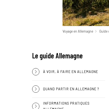
Voyage en Allemagne
Guide 
Le guide Allemagne
À VOIR, À FAIRE EN ALLEMAGNE
QUAND PARTIR EN ALLEMAGNE ?
INFORMATIONS PRATIQUES