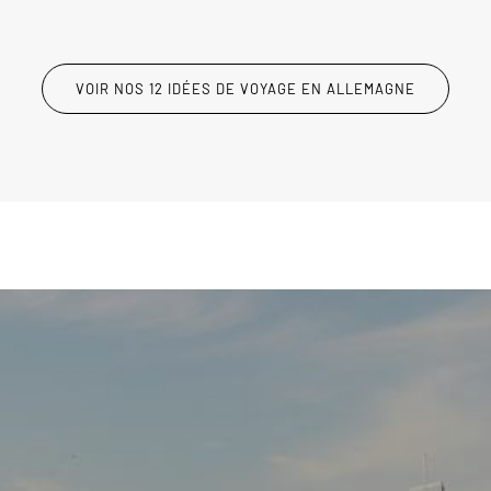
VOIR NOS 12 IDÉES DE VOYAGE EN ALLEMAGNE