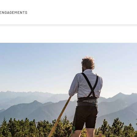
 ENGAGEMENTS