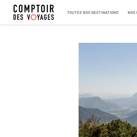
TOUTES NOS DESTINATIONS
NOS