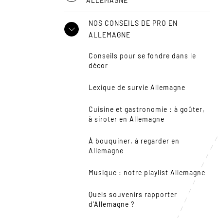
ALLEMAGNE
NOS CONSEILS DE PRO EN
ALLEMAGNE
Conseils pour se fondre dans le
décor
Lexique de survie Allemagne
Cuisine et gastronomie : à goûter,
à siroter en Allemagne
À bouquiner, à regarder en
Allemagne
Musique : notre playlist Allemagne
Quels souvenirs rapporter
d'Allemagne ?