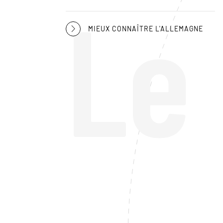
Le
MIEUX CONNAÎTRE L'ALLEMAGNE