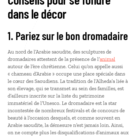
dans le décor
1. Pariez sur le bon dromadaire
Au nord de l’Arabie saoudite, des sculptures de
dromadaires attestent de la présence de l’
animal
autour de l’ère chrétienne. Celui qu’on appelle aussi
« chameau d’Arabie » occupe une place spéciale dans
le cœur des Saoudiens. La tradition de l’Alheda’a liée à
son élevage, qui se transmet au sein des familles, est
d’ailleurs inscrite sur la liste du patrimoine
immatériel de l’Unesco. Le dromadaire est la star
incontestée de nombreux festivals et de concours de
beauté à l’occasion desquels, et comme souvent en
Arabie saoudite, la démesure n’est jamais loin. Ainsi,
on ne compte plus les disqualifications d’animaux aux