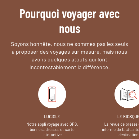
Pourquoi voyager avec
nous
Soyons honnête, nous ne sommes pas les seuls
à proposer des voyages sur mesure,
mais nous
avons quelques atouts qui font
incontestablement la différence.
LUCIOLE
LE KIOSQU
Notre appli voyage avec GPS,
La revue de presse 
bonnes adresses et carte
informe de l’actualit
interactive
destination