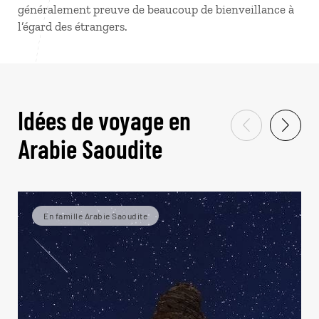
généralement preuve de beaucoup de bienveillance à
l’égard des étrangers.
Idées de voyage en
Arabie Saoudite
En famille Arabie Saoudite