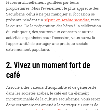
lèvres artificiellement gonflées par leurs
propriétaires. Mais l’événement le plus apprécié des
Saoudiens, celui à ne pas manquer si l’occasion se
présente pendant un
séjour en Arabie saoudite
, reste
la course. De la préparation des bêtes à la célébration
du vainqueur, des courses aux concerts et autres
activités organisées pour l’occasion, vous aurez là
l’opportunité de partager une pratique sociale
extrêmement populaire.
2. Vivez un moment fort de
café
Associé à des valeurs d’hospitalité et de générosité
dans les sociétés arabes, le café est un élément
incontournable de la culture saoudienne. Vous serez
donc certainement amené à le partager au cours de