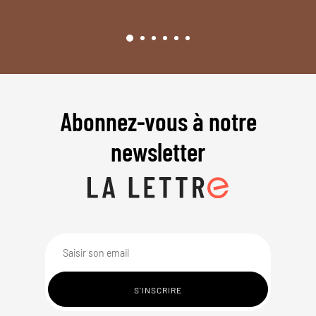
Abonnez-vous à notre
newsletter