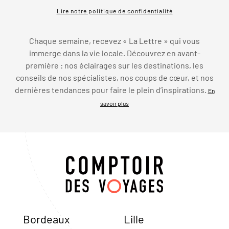
Lire notre politique de confidentialité
Chaque semaine, recevez « La Lettre » qui vous
immerge dans la vie locale. Découvrez en avant-
première : nos éclairages sur les destinations, les
conseils de nos spécialistes, nos coups de cœur, et nos
dernières tendances pour faire le plein d’inspirations.
En
savoir plus
Bordeaux
Lille