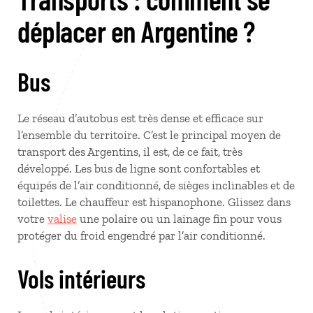
déplacer en Argentine ?
Bus
Le réseau d’autobus est très dense et efficace sur
l’ensemble du territoire. C’est le principal moyen de
transport des Argentins, il est, de ce fait, très
développé. Les bus de ligne sont confortables et
équipés de l’air conditionné, de sièges inclinables et de
toilettes. Le chauffeur est hispanophone. Glissez dans
votre
valise
une polaire ou un lainage fin pour vous
protéger du froid engendré par l’air conditionné.
Vols intérieurs