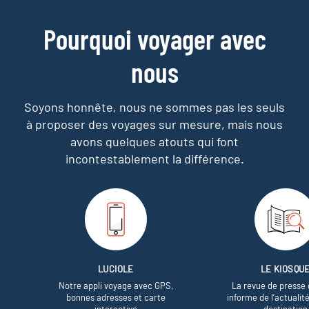
Pourquoi voyager avec
nous
Soyons honnête, nous ne sommes pas les seuls
à proposer des voyages sur mesure,
mais nous
avons quelques atouts qui font
incontestablement la différence.
LUCIOLE
LE KIOSQU
Notre appli voyage avec GPS,
La revue de presse 
bonnes adresses et carte
informe de l’actualit
interactive
destination