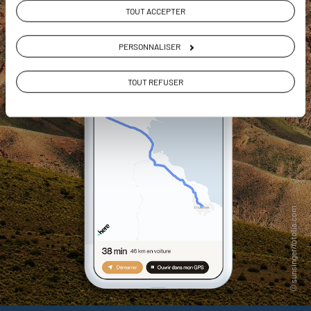
TOUT ACCEPTER
PERSONNALISER
TOUT REFUSER