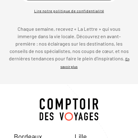
Lire notre politique de confidentialité
Chaque semaine, recevez « La Lettre » qui vous
immerge dans la vie locale. Découvrez en avant-
première : nos éclairages sur les destinations, les
conseils de nos spécialistes, nos coups de cœur, et nos
dernières tendances pour faire le plein d’inspirations.
En
savoir plus
Bordeaux
Lille