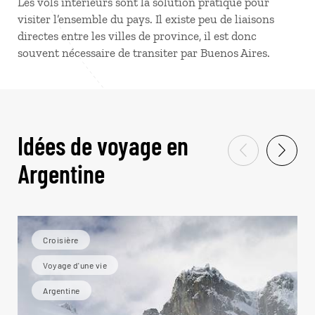
Les vols intérieurs sont la solution pratique pour
visiter l’ensemble du pays. Il existe peu de liaisons
directes entre les villes de province, il est donc
souvent nécessaire de transiter par Buenos Aires.
Idées de voyage en
Argentine
Croisière
Voyage d'une vie
Argentine