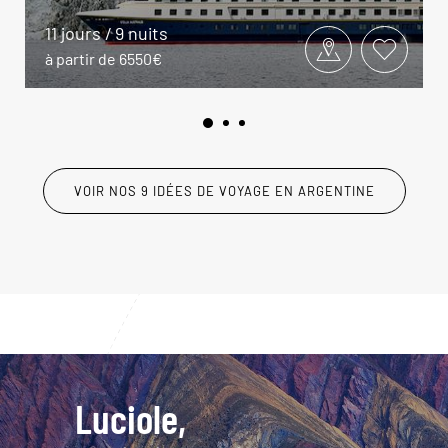
11 jours / 9 nuits
à partir de 6550€
VOIR NOS 9 IDÉES DE VOYAGE EN ARGENTINE
Luciole,