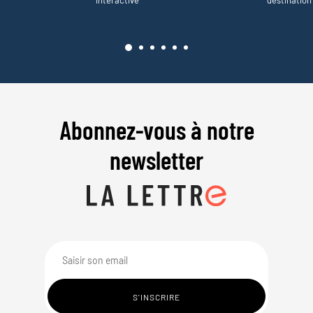
Abonnez-vous à notre
newsletter