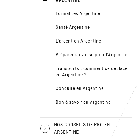
ARGENTINE
Formalités Argentine
Santé Argentine
L'argent en Argentine
Préparer sa valise pour l'Argentine
Transports : comment se déplacer
en Argentine ?
Conduire en Argentine
Bon à savoir en Argentine
NOS CONSEILS DE PRO EN
ARGENTINE