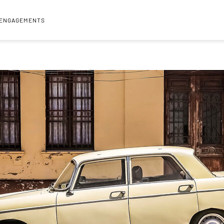
 ENGAGEMENTS