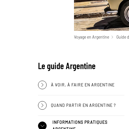
Voyage en Argentine
Guide 
Le guide Argentine
À VOIR, À FAIRE EN ARGENTINE
QUAND PARTIR EN ARGENTINE ?
INFORMATIONS PRATIQUES