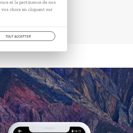
ence et la pertinence de nos
 vos choix en cliquant sur
TOUT ACCEPTER