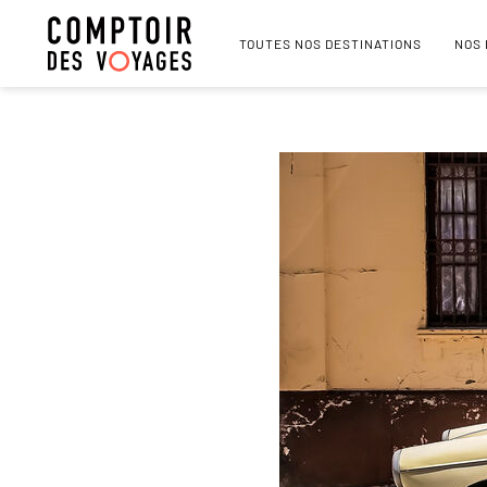
TOUTES NOS DESTINATIONS
NOS