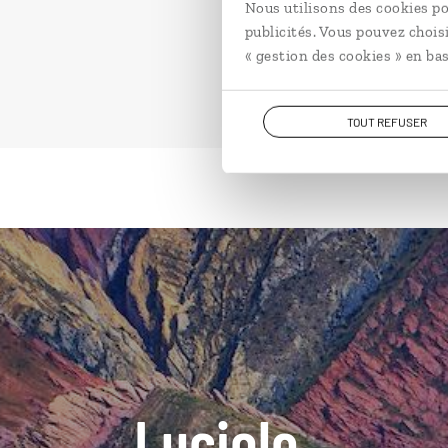
Nous utilisons des cookies po
publicités. Vous pouvez chois
« gestion des cookies » en bas
TOUT REFUSER
Luciole,